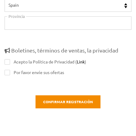
Provincia
Boletines, términos de ventas, la privacidad
Acepto la Política de Privacidad (
Link
)
Por favor envíe sus ofertas
CONFIRMAR REGISTRACIÒN