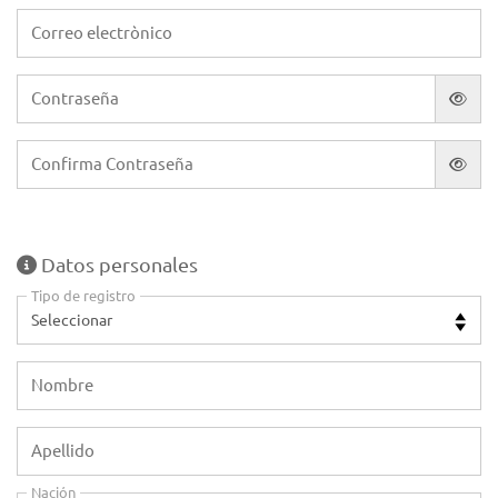
Correo electrònico
Contraseña
Confirma Contraseña
Datos personales
Tipo de registro
Nombre
Apellido
Nación