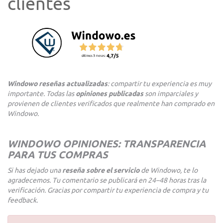
clientes
Windowo reseñas actualizadas
: compartir tu experiencia es muy
importante. Todas las
opiniones publicadas
son imparciales y
provienen de clientes verificados que realmente han comprado en
Windowo.
WINDOWO OPINIONES: TRANSPARENCIA
PARA TUS COMPRAS
Si has dejado una
reseña sobre el servicio
de Windowo, te lo
agradecemos. Tu comentario se publicará en 24–48 horas tras la
verificación. Gracias por compartir tu experiencia de compra y tu
feedback.