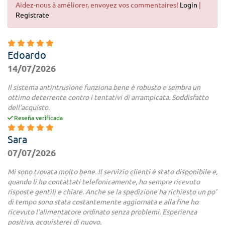
Aidez-nous à améliorer, envoyez vos commentaires!
Login
|
Registrate
Edoardo
14/07/2026
Il sistema antintrusione funziona bene è robusto e sembra un
ottimo deterrente contro i tentativi di arrampicata. Soddisfatto
dell’acquisto.
Reseña verificada
Sara
07/07/2026
Mi sono trovata molto bene. Il servizio clienti è stato disponibile e,
quando li ho contattati telefonicamente, ho sempre ricevuto
risposte gentili e chiare. Anche se la spedizione ha richiesto un po'
di tempo sono stata costantemente aggiornata e alla fine ho
ricevuto l'alimentatore ordinato senza problemi. Esperienza
positiva, acquisterei di nuovo.