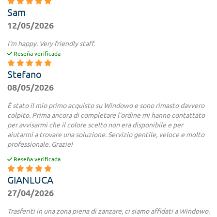
Sam
12/05/2026
I'm happy. Very friendly staff.
Reseña verificada
Stefano
08/05/2026
È stato il mio primo acquisto su Windowo e sono rimasto davvero
colpito. Prima ancora di completare l’ordine mi hanno contattato
per avvisarmi che il colore scelto non era disponibile e per
aiutarmi a trovare una soluzione. Servizio gentile, veloce e molto
professionale. Grazie!
Reseña verificada
GIANLUCA
27/04/2026
Trasferiti in una zona piena di zanzare, ci siamo affidati a Windowo.