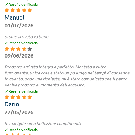
Reseña verificada
Manuel
01/07/2026
ordine arrivato va bene
Reseña verificada
09/06/2026
Prodotto arrivato integro e perfetto. Montato e tutto
funzionante, unica cosa è stato un pò lungo nei tempi di consegna
in quanto, dopo una richiesta, mi è stato comunicato che il pezzo
veniva prodotto al momento dell'acquisto.
Reseña verificada
Dario
27/05/2026
le maniglie sono bellissime complimenti
Reseña verificada