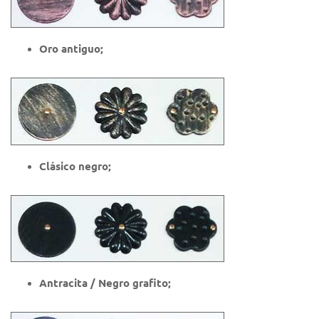
Oro antiguo;
Clásico negro;
Antracita / Negro grafito;