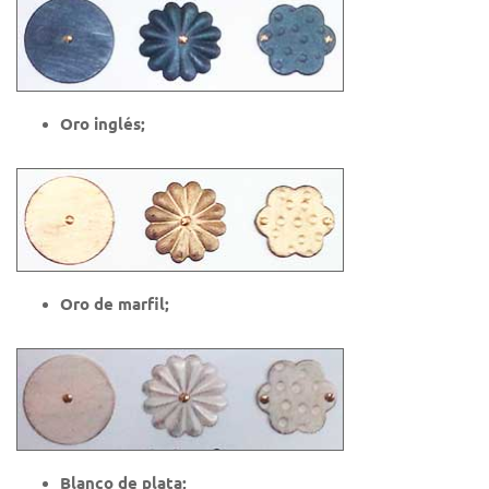
Oro inglés;
Oro de marfil;
Blanco de plata;