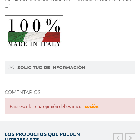
..."
SOLICITUD DE INFORMACIÓN
COMENTARIOS
Para escribir una opinión debes iniciar
sesión
.
LOS PRODUCTOS QUE PUEDEN
INTERESARTE