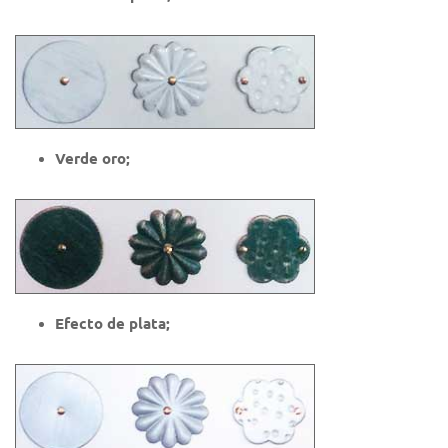
Verde oro;
Efecto de plata;