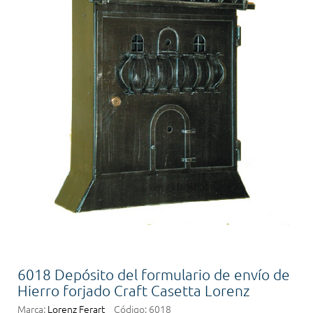
6018 Depósito del formulario de envío de
Hierro forjado Craft Casetta Lorenz
Marca:
Lorenz Ferart
Código:
6018