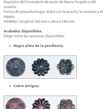
Depósito del formulario de envío de hierro forjado craft
casetta.
Forma de pequeño hogar dulce con la puerta, la ventana y el
tejado.
Medidas: longitud 360 mm x altura 540 mm.
Acabados disponibles.
Elegir entre las opciones disponibles.
Negro plata de la pendiente;
Cobre antiguo;