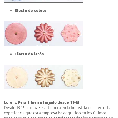
Efecto de cobre;
Efecto de latón.
Lorenz Ferart hierro forjado desde 1945
Desde 1945 Lorenz Ferart opera en la industria del hierro. La
experiencia que esta empresa ha adquirido en los últimos