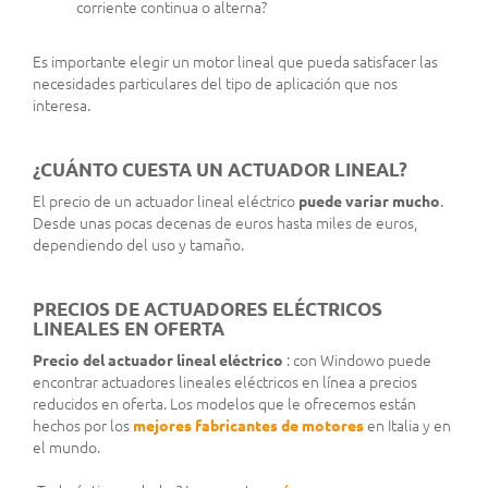
corriente continua o alterna?
Es importante elegir un motor lineal que pueda satisfacer las
necesidades particulares del tipo de aplicación que nos
interesa.
¿CUÁNTO CUESTA UN ACTUADOR LINEAL?
El precio de un actuador lineal eléctrico
puede variar mucho
.
Desde unas pocas decenas de euros hasta miles de euros,
dependiendo del uso y tamaño.
PRECIOS DE ACTUADORES ELÉCTRICOS
LINEALES EN OFERTA
Precio del actuador lineal eléctrico
: con Windowo puede
encontrar actuadores lineales eléctricos en línea a precios
reducidos en oferta. Los modelos que le ofrecemos están
hechos por los
mejores fabricantes de motores
en Italia y en
el mundo.