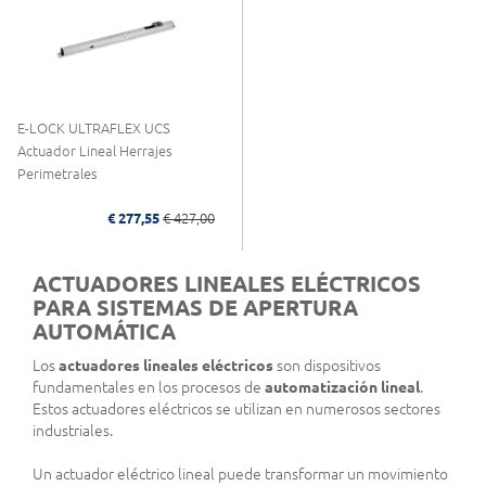
E-LOCK ULTRAFLEX UCS
Actuador Lineal Herrajes
Perimetrales
€ 277,55
€ 427,00
ACTUADORES LINEALES ELÉCTRICOS
PARA SISTEMAS DE APERTURA
AUTOMÁTICA
Los
actuadores lineales eléctricos
son dispositivos
fundamentales en los procesos de
automatización lineal
.
Estos actuadores eléctricos se utilizan en numerosos sectores
industriales.
Un actuador eléctrico lineal puede transformar un movimiento