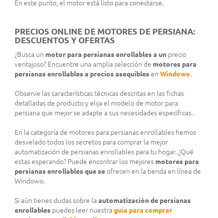
En este punto, el motor está listo para conectarse.
PRECIOS ONLINE DE MOTORES DE PERSIANA:
DESCUENTOS Y OFERTAS
¿Busca un
motor para persianas enrollables a un
precio
ventajoso? Encuentre una amplia selección de
motores para
persianas enrollables a precios asequibles
en
Windowo
.
Observe las características técnicas descritas en las fichas
detalladas de producto y elija el modelo de motor para
persiana que mejor se adapte a sus necesidades específicas.
En la categoría de motores para persianas enrollables hemos
desvelado todos los secretos para comprar la mejor
automatización de persianas enrollables para tu hogar. ¿Qué
estas esperando? Puede encontrar los mejores
motores para
persianas enrollables que se
ofrecen en la tienda en línea de
Windowo.
Si aún tienes dudas sobre la
automatización de persianas
enrollables
puedes leer nuestra
guía para comprar