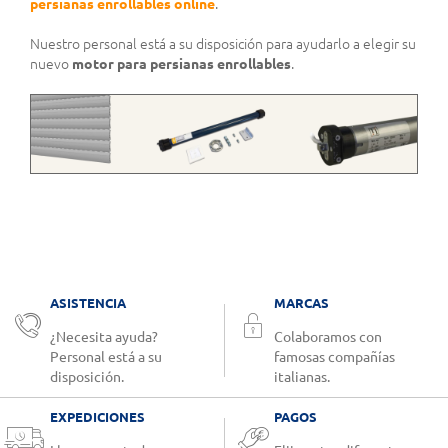
persianas enrollables online
.
Nuestro personal está a su disposición para ayudarlo a elegir su
nuevo
motor para persianas enrollables
.
ASISTENCIA
MARCAS
¿Necesita ayuda?
Colaboramos con
Personal está a su
famosas compañías
disposición.
italianas.
EXPEDICIONES
PAGOS