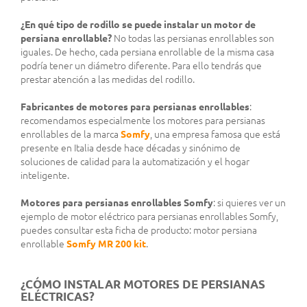
¿En qué tipo de rodillo se puede instalar un motor de
persiana enrollable?
No todas las persianas enrollables son
iguales. De hecho, cada persiana enrollable de la misma casa
podría tener un diámetro diferente. Para ello tendrás que
prestar atención a las medidas del rodillo.
Fabricantes de motores para persianas enrollables
:
recomendamos especialmente los motores para persianas
enrollables de la marca
Somfy
, una empresa famosa que está
presente en Italia desde hace décadas y sinónimo de
soluciones de calidad para la automatización y el hogar
inteligente.
Motores para persianas enrollables Somfy
: si quieres ver un
ejemplo de motor eléctrico para persianas enrollables Somfy,
puedes consultar esta ficha de producto: motor persiana
enrollable
Somfy MR 200 kit
.
¿CÓMO INSTALAR MOTORES DE PERSIANAS
ELÉCTRICAS?