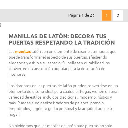
Página 1 de 2 :
1
2
}
MANILLAS DE LATÓN: DECORA TUS
PUERTAS RESPETANDO LA TRADICIÓN
Las
manillas
latón son un elemento de diseño atemporal que
puede transformar el aspecto de sus puertas, añadiendo
elegancia y estilo a su espacio. Su belleza y durabilidad los
convierten en una opción popular para la decoración de
interiores.
Los tiradores de las puertas de latón pueden convertirse en un
elemento de diseño ideal para cualquier hogar. Vienen en una
variedad de estilos, incluidos tradicional, moderno, rústico y
más. Puedes elegir entre tiradores de palanca, pomo o
empotrados, según tu gusto personal y la arquitectura de tu
hogar.
No olvidemos que las manijas de latón para puertas no solo