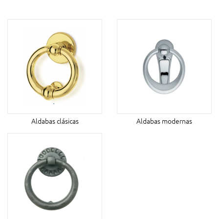
Aldabas clásicas
Aldabas modernas