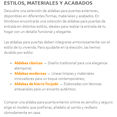
ESTILOS, MATERIALES Y ACABADOS
Descubre una selección de aldabas para puertas exteriores,
disponibles en diferentes formas, materiales y acabados. En
Windowo encontrarás una colección de aldabas para puertas de
entrada en distintos estilos, ideales para realzar la entrada de tu
hogar con un detalle funcional y elegante.
Las aldabas para puertas deben integrarse armoniosamente con el
estilo de tu vivienda. Para ayudarte en la elección, las hemos
dividido por estilo:
Aldabas clásicas
→ Diseño tradicional para una elegancia
atemporal;
Aldabas modernas
→ Líneas limpias y materiales
innovadores para un toque contemporáneo;
Aldabas de hierro forjado
→ Elaboradas con técnicas
artesanales para un encanto auténtico.
Comprar una aldaba para puerta exterior online es sencillo y seguro:
elige el modelo que prefieras, añádelo al carrito y recíbelo
cómodamente en casa.