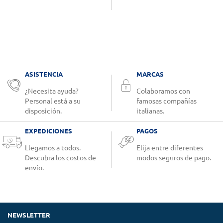
ASISTENCIA
MARCAS
¿Necesita ayuda?
Colaboramos con
Personal está a su
famosas compañías
disposición.
italianas.
EXPEDICIONES
PAGOS
Llegamos a todos.
Elija entre diferentes
Descubra los costos de
modos seguros de pago.
envío.
NEWSLETTER