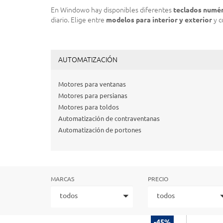
En Windowo hay disponibles diferentes
teclados numér
diario. Elige entre
modelos para interior y exterior
y c
AUTOMATIZACIÓN
Motores para ventanas
Motores para persianas
Motores para toldos
Automatización de contraventanas
Automatización de portones
MARCAS
PRECIO
todos
todos
-45%