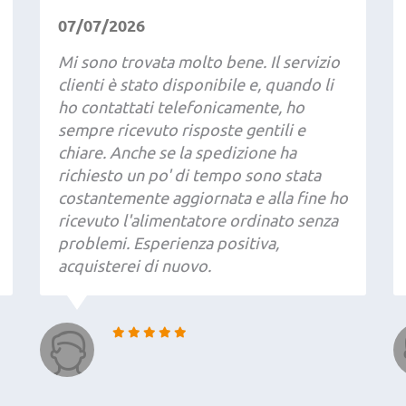
07/07/2026
Mi sono trovata molto bene. Il servizio
clienti è stato disponibile e, quando li
ho contattati telefonicamente, ho
sempre ricevuto risposte gentili e
chiare. Anche se la spedizione ha
richiesto un po' di tempo sono stata
costantemente aggiornata e alla fine ho
ricevuto l'alimentatore ordinato senza
problemi. Esperienza positiva,
acquisterei di nuovo.