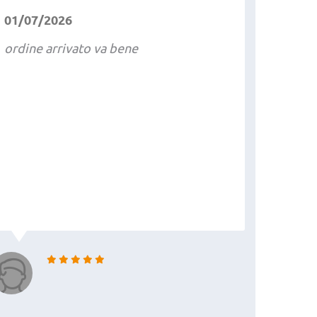
01/07/2026
ordine arrivato va bene