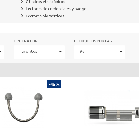
Cilindros electrónicos
Lectores de credenciales y badge
Lectores biométricos
ORDENA POR
PRODUCTOS POR PÀG
Favoritos
96
-45%