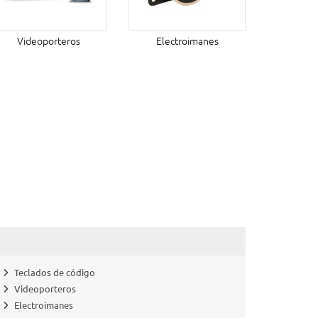
Videoporteros
Electroimanes
Teclados de código
Videoporteros
Electroimanes