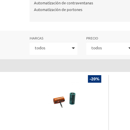
Automatización de contraventanas
Automatización de portones
MARCAS
PRECIO
todos
todos
-20%