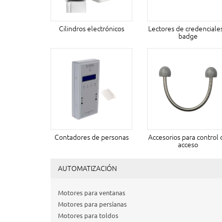
Cilindros electrónicos
Lectores de credenciale
badge
Contadores de personas
Accesorios para control 
acceso
AUTOMATIZACIÓN
Motores para ventanas
Motores para persianas
Motores para toldos