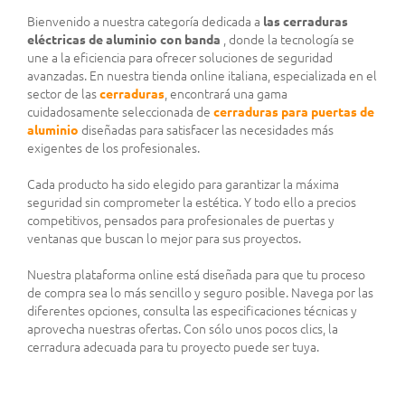
Bienvenido a nuestra categoría dedicada a
las cerraduras
eléctricas de aluminio con banda
, donde la tecnología se
une a la eficiencia para ofrecer soluciones de seguridad
avanzadas. En nuestra tienda online italiana, especializada en el
sector de las
cerraduras
, encontrará una gama
cuidadosamente seleccionada de
cerraduras para puertas de
aluminio
diseñadas para satisfacer las necesidades más
exigentes de los profesionales.
Cada producto ha sido elegido para garantizar la máxima
seguridad sin comprometer la estética. Y todo ello a precios
competitivos, pensados para profesionales de puertas y
ventanas que buscan lo mejor para sus proyectos.
Nuestra plataforma online está diseñada para que tu proceso
de compra sea lo más sencillo y seguro posible. Navega por las
diferentes opciones, consulta las especificaciones técnicas y
aprovecha nuestras ofertas. Con sólo unos pocos clics, la
cerradura adecuada para tu proyecto puede ser tuya.