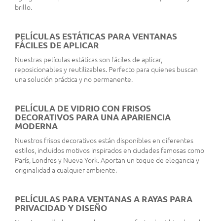
brillo.
PELÍCULAS ESTÁTICAS PARA VENTANAS
FÁCILES DE APLICAR
Nuestras películas estáticas son fáciles de aplicar,
reposicionables y reutilizables. Perfecto para quienes buscan
una solución práctica y no permanente.
PELÍCULA DE VIDRIO CON FRISOS
DECORATIVOS PARA UNA APARIENCIA
MODERNA
Nuestros frisos decorativos están disponibles en diferentes
estilos, incluidos motivos inspirados en ciudades famosas como
París, Londres y Nueva York. Aportan un toque de elegancia y
originalidad a cualquier ambiente.
PELÍCULAS PARA VENTANAS A RAYAS PARA
PRIVACIDAD Y DISEÑO