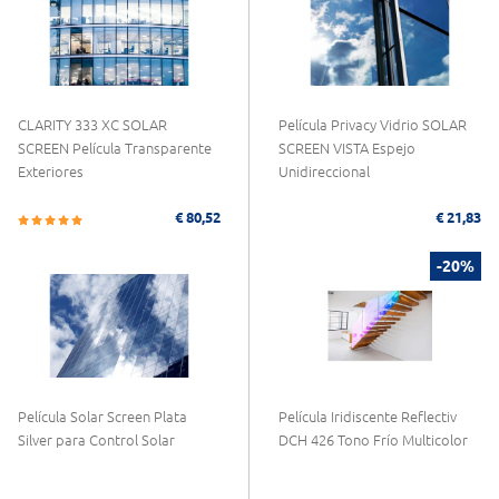
CLARITY 333 XC SOLAR
Película Privacy Vidrio SOLAR
SCREEN Película Transparente
SCREEN VISTA Espejo
Exteriores
Unidireccional
€ 80,52
€ 21,83
-20%
Película Solar Screen Plata
Película Iridiscente Reflectiv
Silver para Control Solar
DCH 426 Tono Frío Multicolor