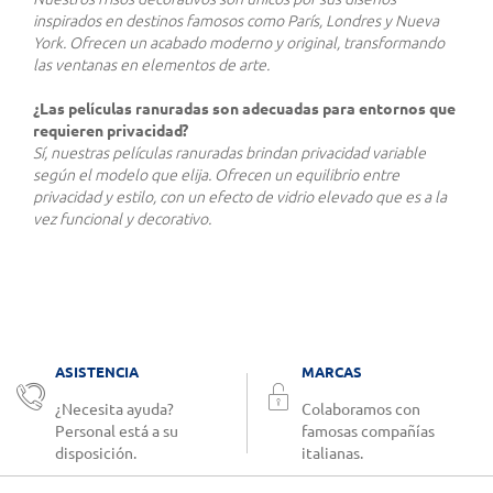
inspirados en destinos famosos como París, Londres y Nueva
York. Ofrecen un acabado moderno y original, transformando
las ventanas en elementos de arte.
¿Las películas ranuradas son adecuadas para entornos que
requieren privacidad?
Sí, nuestras películas ranuradas brindan privacidad variable
según el modelo que elija. Ofrecen un equilibrio entre
privacidad y estilo, con un efecto de vidrio elevado que es a la
vez funcional y decorativo.
ASISTENCIA
MARCAS
¿Necesita ayuda?
Colaboramos con
Personal está a su
famosas compañías
disposición.
italianas.