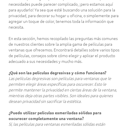
necesidades puede parecer complicado, ¡pero estamos aquí
para ayudarlo! Ya sea que esté buscando una solución para la
privacidad, para decorar su hogar u oficina, o simplemente para
agregar un toque de color, tenemos toda la información que
necesita.
En esta sección, hemos recopilado las preguntas más comunes
de nuestros clientes sobre la amplia gama de películas para
ventanas que ofrecemos. Encontrará detalles sobre varios tipos
de películas, consejos sobre cómo elegir y aplicar el producto
adecuado a sus necesidades y mucho más.
¿Qué son las películas degresivas y cómo funcionan?
Las películas degresivas son películas para ventanas que le
permiten elegir áreas específicas para oscurecer. Esto le
permite mantener la privacidad en ciertas áreas de la ventana,
mientras deja otras partes visibles. Son ideales para quienes
desean privacidad sin sacrificar la estética.
¿Puedo utilizar películas esmeriladas sólidas para
oscurecer completamente una ventana?
Sí, las películas para ventanas esmeriladas sólidas están