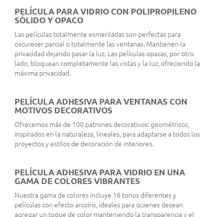
PELÍCULA PARA VIDRIO CON POLIPROPILENO
SÓLIDO Y OPACO
Las películas totalmente esmeriladas son perfectas para
oscurecer parcial o totalmente las ventanas. Mantienen la
privacidad dejando pasar la luz. Las películas opacas, por otro
lado, bloquean completamente las vistas y la luz, ofreciendo la
máxima privacidad.
PELÍCULA ADHESIVA PARA VENTANAS CON
MOTIVOS DECORATIVOS
Ofrecemos más de 100 patrones decorativos: geométricos,
inspirados en la naturaleza, lineales, para adaptarse a todos los
proyectos y estilos de decoración de interiores.
PELÍCULA ADHESIVA PARA VIDRIO EN UNA
GAMA DE COLORES VIBRANTES
Nuestra gama de colores incluye 16 tonos diferentes y
películas con efecto arcoíris, ideales para quienes desean
agregar un toque de color manteniendo la transparencia y el