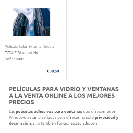
Película Solar Externa Neutra
TITANE Blackout No
Reflectante
€ 30,50
PELÍCULAS PARA VIDRIO Y VENTANAS
A LA VENTA ONLINE A LOS MEJORES
PRECIOS
Las
películas adhesivas para ventanas
que ofrecemos en
Windowo están diseñadas para ofrecer no solo
privacidad y
decoración
, sino también funcionalidad adicional.