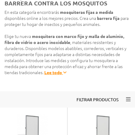
BARRERA CONTRA LOS MOSQUITOS
En esta categoría encontrarás
mosquiteras fijas a medida
disponibles online a los mejores precios. Crea una
barrera fija
para
proteger tu hogar de insectos y pequeños animales.
Elige tu nueva
mosquitera con marco fijo y malla de aluminio,
fibra de vidrio o acero inoxidable
, materiales resistentes y
duraderos. Disponibles modelos abatibles, correderos, verticales y
completamente fijos para adaptarse a distintas necesidades de
instalación. Introduce las medidas y configura tu mosquitera a
medida para obtener una protección eficaz y ahorrar frente a las
tiendas tradicionales.
Lee todo
Togg
FILTRAR PRODUCTOS