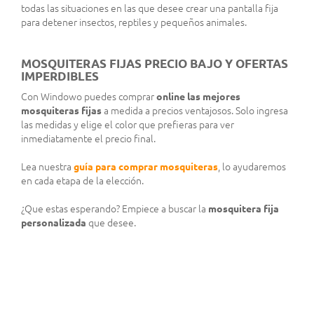
todas las situaciones en las que desee crear una pantalla fija
para detener insectos, reptiles y pequeños animales.
MOSQUITERAS FIJAS PRECIO BAJO Y OFERTAS
IMPERDIBLES
Con Windowo puedes comprar
online las mejores
mosquiteras fijas
a medida a precios ventajosos. Solo ingresa
las medidas y elige el color que prefieras para ver
inmediatamente el precio final.
Lea nuestra
guía para comprar mosquiteras
, lo ayudaremos
en cada etapa de la elección.
¿Que estas esperando? Empiece a buscar la
mosquitera fija
personalizada
que desee.