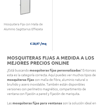
Mosquitera Fija con Malla de
Aluminio Sagittarius Effezeta
/mq
€ 28,97
MOSQUITERAS FIJAS A MEDIDA A LOS
MEJORES PRECIOS ONLINE
¿Está buscando
mosquiteras fijas personalizadas
? Entonces
esta es la categoría correcta. Aquí puedes ver muchos tipos de
mosquiteras fijas
con malla de fibra, aluminio natural o
bruñido y acero inoxidable. También están disponibles
versiones con perímetro magnético, compartimento de
ventana con fijación a pared y fijación de mariquita.
Las
mosquiteras fijas para ventanas
son la solución ideal en