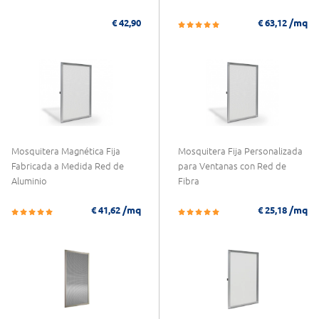
/mq
€ 42,90
€ 63,12
Mosquitera Magnética Fija
Mosquitera Fija Personalizada
Fabricada a Medida Red de
para Ventanas con Red de
Aluminio
Fibra
/mq
/mq
€ 41,62
€ 25,18