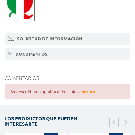
SOLICITUD DE INFORMACIÓN
DOCUMENTOS
COMENTARIOS
Para escribir una opinión debes iniciar
sesión
.
LOS PRODUCTOS QUE PUEDEN
INTERESARTE