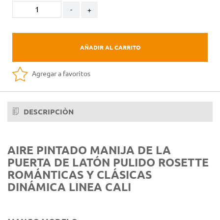
-
+
AÑADIR AL CARRITO
Agregar a favoritos
DESCRIPCIÒN
AIRE PINTADO MANIJA DE LA
PUERTA DE LATÓN PULIDO ROSETTE
ROMÁNTICAS Y CLÁSICAS
DINÁMICA LINEA CALI