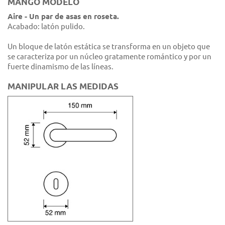
MANGO MODELO
Aire - Un par de asas en roseta.
Acabado: latón pulido.
Un bloque de latón estática se transforma en un objeto que
se caracteriza por un núcleo gratamente romántico y por un
fuerte dinamismo de las líneas.
MANIPULAR LAS MEDIDAS