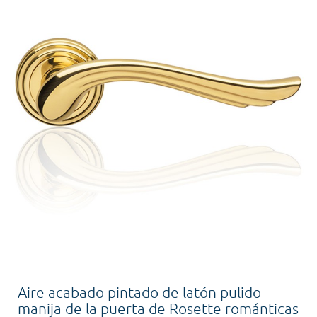
Aire acabado pintado de latón pulido
manija de la puerta de Rosette románticas