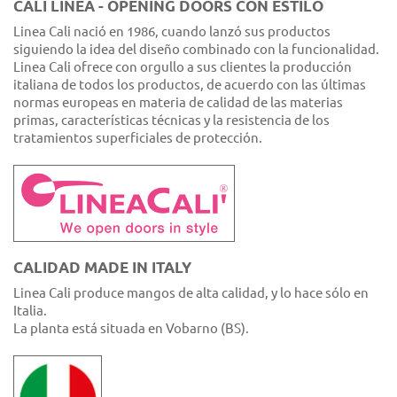
CALI LÍNEA - OPENING DOORS CON ESTILO
Linea Cali nació en 1986, cuando lanzó sus productos
siguiendo la idea del diseño combinado con la funcionalidad.
Linea Cali ofrece con orgullo a sus clientes la producción
italiana de todos los productos, de acuerdo con las últimas
normas europeas en materia de calidad de las materias
primas, características técnicas y la resistencia de los
tratamientos superficiales de protección.
CALIDAD MADE IN ITALY
Linea Cali produce mangos de alta calidad, y lo hace sólo en
Italia.
La planta está situada en Vobarno (BS).