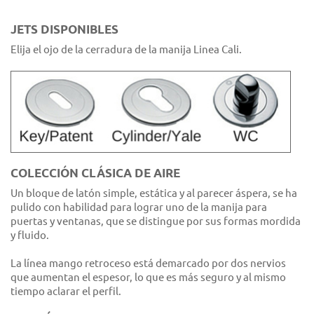
JETS DISPONIBLES
Elija el ojo de la cerradura de la manija Linea Cali.
COLECCIÓN CLÁSICA DE AIRE
Un bloque de latón simple, estática y al parecer áspera, se ha
pulido con habilidad para lograr uno de la manija para
puertas y ventanas, que se distingue por sus formas mordida
y fluido.
La línea mango retroceso está demarcado por dos nervios
que aumentan el espesor, lo que es más seguro y al mismo
tiempo aclarar el perfil.