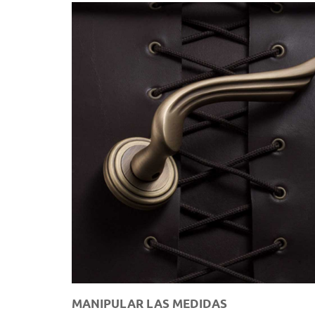
MANIPULAR LAS MEDIDAS