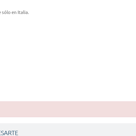
sólo en Italia.
ESARTE