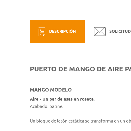
DESCRIPCIÒN
SOLICITUD
PUERTO DE MANGO DE AIRE P
MANGO MODELO
Aire - Un par de asas en roseta.
Acabado: patine.
Un bloque de latón estática se transforma en un ob