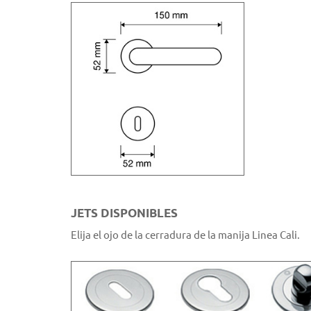
JETS DISPONIBLES
Elija el ojo de la cerradura de la manija Linea Cali.