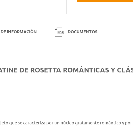
 DE INFORMACIÓN
DOCUMENTOS
ATINE DE ROSETTA ROMÁNTICAS Y CLÁS
jeto que se caracteriza por un núcleo gratamente romántico y por 