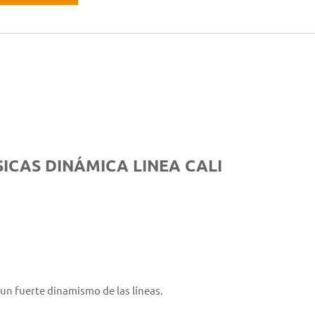
ICAS DINÁMICA LINEA CALI
un fuerte dinamismo de las líneas.