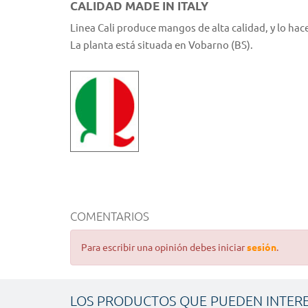
CALIDAD MADE IN ITALY
Linea Cali produce mangos de alta calidad, y lo hace 
La planta está situada en Vobarno (BS).
COMENTARIOS
Para escribir una opinión debes iniciar
sesión
.
LOS PRODUCTOS QUE PUEDEN INTER