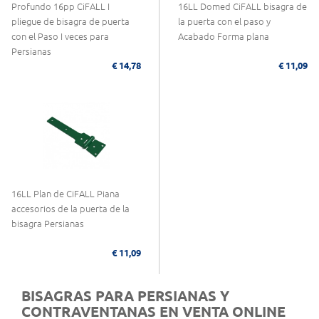
Profundo 16pp CiFALL I
16LL Domed CiFALL bisagra de
pliegue de bisagra de puerta
la puerta con el paso y
con el Paso I veces para
Acabado Forma plana
Persianas
€ 14,78
€ 11,09
16LL Plan de CiFALL Piana
accesorios de la puerta de la
bisagra Persianas
€ 11,09
BISAGRAS PARA PERSIANAS Y
CONTRAVENTANAS EN VENTA ONLINE