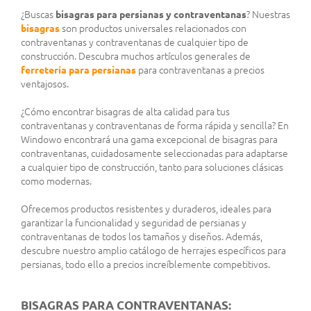
¿Buscas
bisagras para persianas y contraventanas
? Nuestras
bisagras
son productos universales relacionados con
contraventanas y contraventanas de cualquier tipo de
construcción. Descubra muchos artículos generales de
ferretería para persianas
para contraventanas a precios
ventajosos.
¿Cómo encontrar bisagras de alta calidad para tus
contraventanas y contraventanas de forma rápida y sencilla? En
Windowo encontrará una gama excepcional de bisagras para
contraventanas, cuidadosamente seleccionadas para adaptarse
a cualquier tipo de construcción, tanto para soluciones clásicas
como modernas.
Ofrecemos productos resistentes y duraderos, ideales para
garantizar la funcionalidad y seguridad de persianas y
contraventanas de todos los tamaños y diseños. Además,
descubre nuestro amplio catálogo de herrajes específicos para
persianas, todo ello a precios increíblemente competitivos.
BISAGRAS PARA CONTRAVENTANAS: