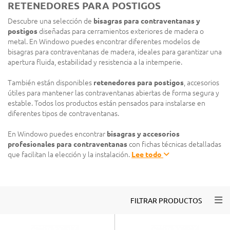
RETENEDORES PARA POSTIGOS
Descubre una selección de
bisagras para contraventanas y
postigos
diseñadas para cerramientos exteriores de madera o
metal. En Windowo puedes encontrar diferentes modelos de
bisagras para contraventanas de madera, ideales para garantizar una
apertura fluida, estabilidad y resistencia a la intemperie.
También están disponibles
retenedores para postigos
, accesorios
útiles para mantener las contraventanas abiertas de forma segura y
estable. Todos los productos están pensados para instalarse en
diferentes tipos de contraventanas.
En Windowo puedes encontrar
bisagras y accesorios
profesionales para contraventanas
con fichas técnicas detalladas
que facilitan la elección y la instalación.
Lee todo
Togg
FILTRAR PRODUCTOS