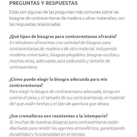
PREGUNTAS Y RESPUESTAS
Estas son algunas de las preguntas más comunes sobre las
bisagras de contraventanas de madera u otros materiales, con
las respuestas relacionadas.
¿Qué tipos de bisagras para contraventanas ofrecéis?
En Windowo ofrecemos una variedad de bisagras para
contraventanas de madera o de otro material, incluyendo
modelos universales, bisagras plegables, bisagras ocultas y
muchas otras, adecuadas para cada estilo y tamaño de
contraventana.
¿Cómo puedo elegir la bisagra adecuada para mis
contraventanas?
Para elegir la bisagra de contraventana adecuada, tenga en
cuenta el peso y el tamaño de sus contraventanas, el material
del que están hechas y el tipo de apertura que desea.
¿Sus cremalleras son resistentes a la intemperie?
Sí, muchas de nuestras bisagras para contraventanas están
diseñadas para resistir los agentes atmosféricos, garantizando
durabilidad y funcionalidad en el tiempo.