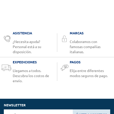
ASISTENCIA
MARCAS
¿Necesita ayuda?
Colaboramos con
Personal está a su
famosas compañías
disposición.
italianas.
EXPEDICIONES
PAGOS
Llegamos a todos.
Elija entre diferentes
Descubra los costos de
modos seguros de pago.
envío.
NEWSLETTER