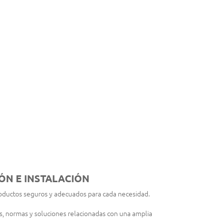
ÓN E INSTALACIÓN
oductos seguros y adecuados para cada necesidad.
s, normas y soluciones relacionadas con una amplia