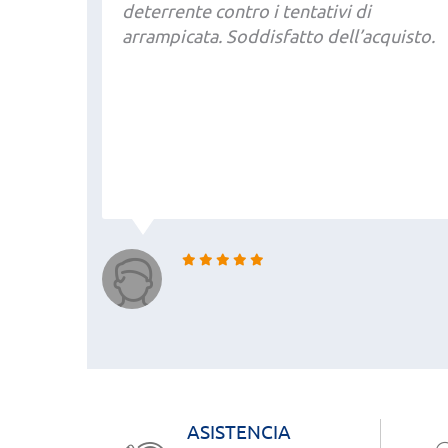
deterrente contro i tentativi di
arrampicata. Soddisfatto dell’acquisto.
ASISTENCIA