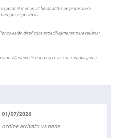
 esperar al menos 24 horas antes de pintar, pero
 tiempos específicos.
llenos están diseñados específicamente para rellenar
dos como Windowo le brinda acceso a una amplia gama
01/07/2026
ordine arrivato va bene