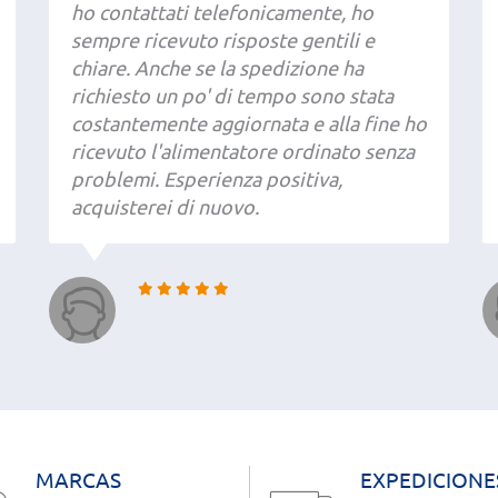
ho contattati telefonicamente, ho
sempre ricevuto risposte gentili e
chiare. Anche se la spedizione ha
richiesto un po' di tempo sono stata
costantemente aggiornata e alla fine ho
ricevuto l'alimentatore ordinato senza
problemi. Esperienza positiva,
acquisterei di nuovo.
MARCAS
EXPEDICIONE