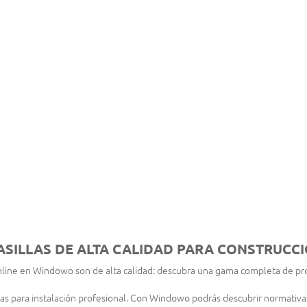
SILLAS DE ALTA CALIDAD PARA CONSTRUCCI
line en Windowo son de alta calidad: descubra una gama completa de pr
as para instalación profesional. Con Windowo podrás descubrir normativa