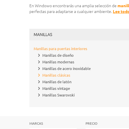
En Windowo encontrarás una amplia selección de
manill
perfectas para adaptarse a cualquier ambiente.
Lee tod
MANILLAS
Manillas para puertas interiores
Manillas de diseño
Manillas modernas
Manillas de acero inoxidable
Manillas clásicas
Manillas de latón
Manillas vintage
Manillas Swarovski
MARCAS
PRECIO