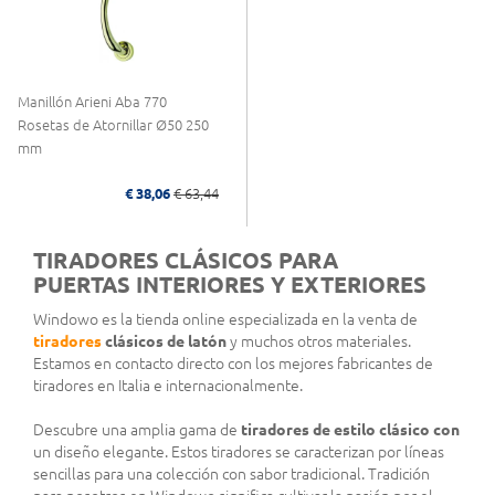
Manillón Arieni Aba 770
Rosetas de Atornillar Ø50 250
mm
€ 38,06
€ 63,44
TIRADORES CLÁSICOS PARA
PUERTAS INTERIORES Y EXTERIORES
Windowo es la tienda online especializada en la venta de
tiradores
clásicos de latón
y muchos otros materiales.
Estamos en contacto directo con los mejores fabricantes de
tiradores en Italia e internacionalmente.
Descubre una amplia gama de
tiradores de estilo clásico con
un diseño elegante. Estos tiradores se caracterizan por líneas
sencillas para una colección con sabor tradicional. Tradición