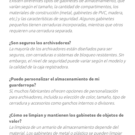
Existen diferentes tipos de gabinetes de almacenamiento, que
varían según el tamaño, la cantidad de compartimentos, los
materiales de construcción (metal, gabinetes de PVC, madera,
etc.) y las características de seguridad. Algunos gabinetes
pequeños tienen cerraduras incorporadas, mientras que otros
requieren una cerradura separada.
¿Son seguros los archivadores?
La mayoría de los archivadores están diseñados para ser
seguros, con cerraduras o sistemas de bloqueo resistentes. Sin
embargo, el nivel de seguridad puede variar según el modelo y
la calidad de la caja registradora.
¿Puedo personalizar el almacenamiento de mi
guardarropa?
Sí, muchos fabricantes ofrecen opciones de personalización
para archivadores, incluida su elección de color, tamaño, tipo de
cerradura y accesorios como ganchos internos o divisores.
¿Cómo se limpian y mantienen los gabinetes de objetos de
valor?
La limpieza de un armario de almacenamiento depende del
material. Los gabinetes de metal o plástico se pueden limpiar