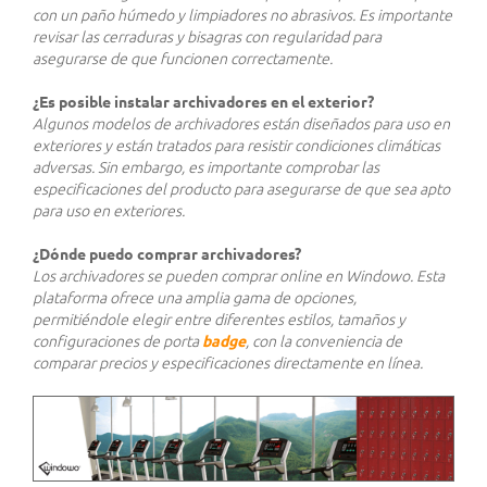
con un paño húmedo y limpiadores no abrasivos. Es importante
revisar las cerraduras y bisagras con regularidad para
asegurarse de que funcionen correctamente.
¿Es posible instalar archivadores en el exterior?
Algunos modelos de archivadores están diseñados para uso en
exteriores y están tratados para resistir condiciones climáticas
adversas. Sin embargo, es importante comprobar las
especificaciones del producto para asegurarse de que sea apto
para uso en exteriores.
¿Dónde puedo comprar archivadores?
Los archivadores se pueden comprar online en Windowo. Esta
plataforma ofrece una amplia gama de opciones,
permitiéndole elegir entre diferentes estilos, tamaños y
configuraciones de porta
badge
, con la conveniencia de
comparar precios y especificaciones directamente en línea.