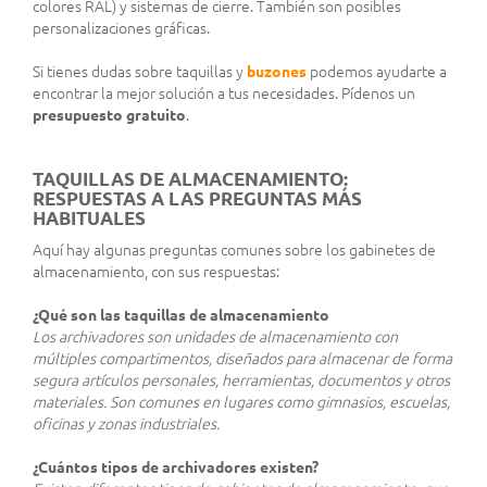
colores RAL) y sistemas de cierre. También son posibles
personalizaciones gráficas.
Si tienes dudas sobre taquillas y
buzones
podemos ayudarte a
encontrar la mejor solución a tus necesidades. Pídenos un
presupuesto gratuito
.
TAQUILLAS DE ALMACENAMIENTO:
RESPUESTAS A LAS PREGUNTAS MÁS
HABITUALES
Aquí hay algunas preguntas comunes sobre los gabinetes de
almacenamiento, con sus respuestas:
¿Qué son las taquillas de almacenamiento
Los archivadores son unidades de almacenamiento con
múltiples compartimentos, diseñados para almacenar de forma
segura artículos personales, herramientas, documentos y otros
materiales. Son comunes en lugares como gimnasios, escuelas,
oficinas y zonas industriales.
¿Cuántos tipos de archivadores existen?