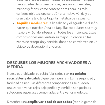
necesidades de uso en tiendas, centros comerciales,
museos y ferias, como contenedores para los más
variados objetos, una solución alternativa válida y de
gran valor a la clásica taquilla metálica de vestuario.
Taquillas modulares
: la linealidad y el agradable diseño
hacen que nuestra línea de taquillas modulares sea muy
flexible y fácil de integrar en todos los ambientes. Estas
composiciones encuentran su mejor ubicación en las
zonas de recepción y servicio, donde se convierten en un
objeto de decoración funcional.
DESCUBRE LOS MEJORES ARCHIVADORES A
MEDIDA
Nuestros archivadores están fabricados con
materiales
reciclables y de calidad
que permiten la máxima seguridad y
facilidad de uso. Las diferentes composiciones se pueden
realizar con varias cajas bajo pedido y también son posibles
soluciones especiales combinadas entre varios modelos.
Descubra una
amplia variedad de acabados
(toda la gama de