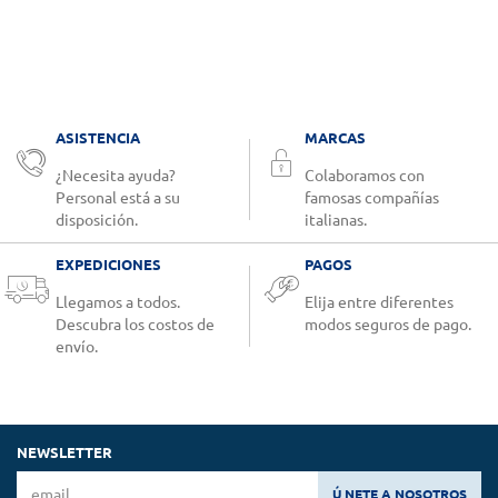
ASISTENCIA
MARCAS
¿Necesita ayuda?
Colaboramos con
Personal está a su
famosas compañías
disposición.
italianas.
EXPEDICIONES
PAGOS
Llegamos a todos.
Elija entre diferentes
Descubra los costos de
modos seguros de pago.
envío.
NEWSLETTER
Ú NETE A NOSOTROS