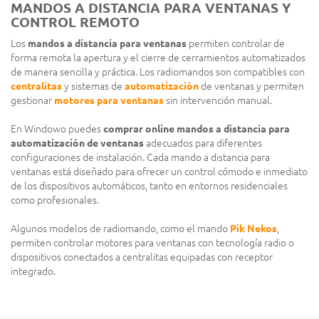
MANDOS A DISTANCIA PARA VENTANAS Y
CONTROL REMOTO
Los
mandos a distancia para ventanas
permiten controlar de
forma remota la apertura y el cierre de cerramientos automatizados
de manera sencilla y práctica. Los radiomandos son compatibles con
centralitas
y sistemas de
automatización
de ventanas y permiten
gestionar
motores para ventanas
sin intervención manual.
En Windowo puedes
comprar online mandos a distancia para
automatización de ventanas
adecuados para diferentes
configuraciones de instalación. Cada mando a distancia para
ventanas está diseñado para ofrecer un control cómodo e inmediato
de los dispositivos automáticos, tanto en entornos residenciales
como profesionales.
Algunos modelos de radiomando, como el mando
Pik Nekos
,
permiten controlar motores para ventanas con tecnología radio o
dispositivos conectados a centralitas equipadas con receptor
integrado.