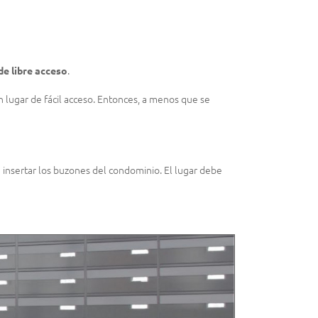
de libre acceso
.
n lugar de fácil acceso. Entonces, a menos que se
 insertar los buzones del condominio. El lugar debe