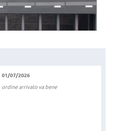
01/07/2026
ordine arrivato va bene