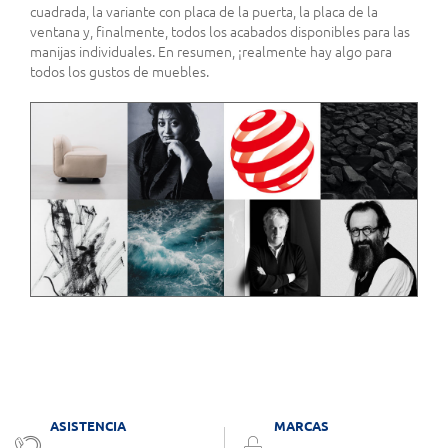
cuadrada, la variante con placa de la puerta, la placa de la
ventana y, finalmente, todos los acabados disponibles para las
manijas individuales. En resumen, ¡realmente hay algo para
todos los gustos de muebles.
ASISTENCIA
MARCAS