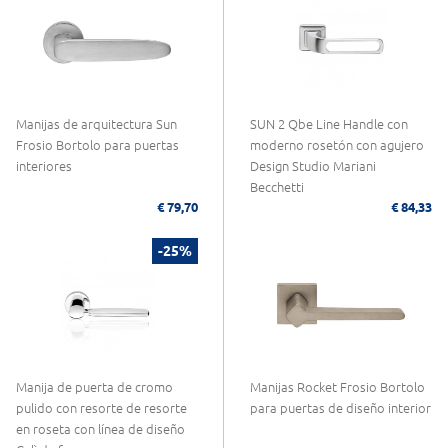
Manijas de arquitectura Sun
SUN 2 Qbe Line Handle con
Frosio Bortolo para puertas
moderno rosetón con agujero
interiores
Design Studio Mariani
Becchetti
€ 79,70
€ 84,33
-25%
Manija de puerta de cromo
Manijas Rocket Frosio Bortolo
pulido con resorte de resorte
para puertas de diseño interior
en roseta con línea de diseño