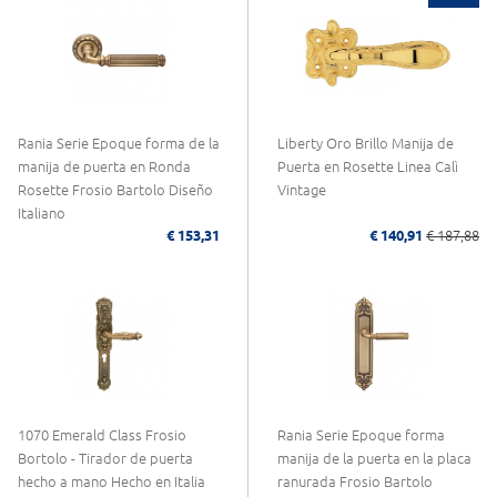
Rania Serie Epoque forma de la
Liberty Oro Brillo Manija de
manija de puerta en Ronda
Puerta en Rosette Linea Calì
Rosette Frosio Bartolo Diseño
Vintage
Italiano
€ 153,31
€ 140,91
€ 187,88
1070 Emerald Class Frosio
Rania Serie Epoque forma
Bortolo - Tirador de puerta
manija de la puerta en la placa
hecho a mano Hecho en Italia
ranurada Frosio Bartolo