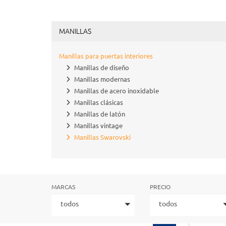
MANILLAS
Manillas para puertas interiores
Manillas de diseño
Manillas modernas
Manillas de acero inoxidable
Manillas clásicas
Manillas de latón
Manillas vintage
Manillas Swarovski
MARCAS
PRECIO
todos
todos