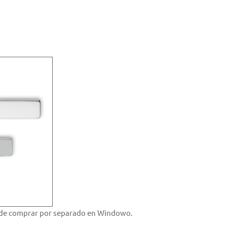
uede comprar por separado en Windowo.