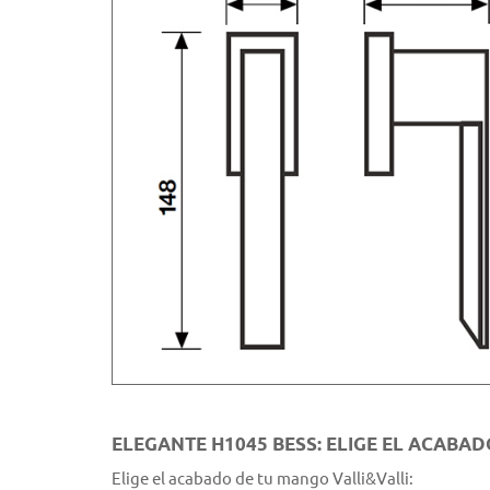
ELEGANTE H1045 BESS: ELIGE EL ACABA
Elige el acabado de tu mango Valli&Valli: