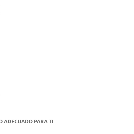
DO ADECUADO PARA TI