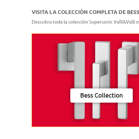
VISITA LA COLECCIÓN COMPLETA DE BESS
Descubra toda la colección Supersonic Valli&Valli