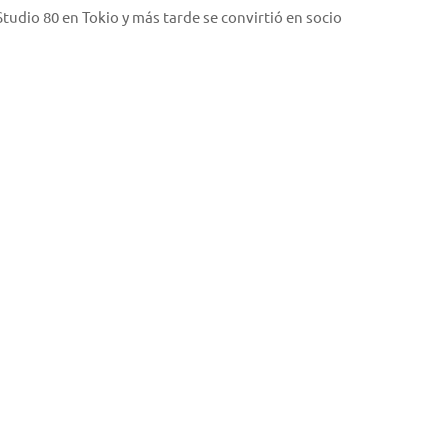
tudio 80 en Tokio y más tarde se convirtió en socio