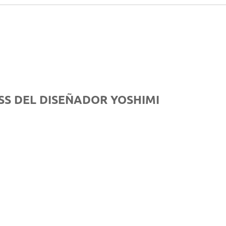
SS DEL DISEÑADOR YOSHIMI