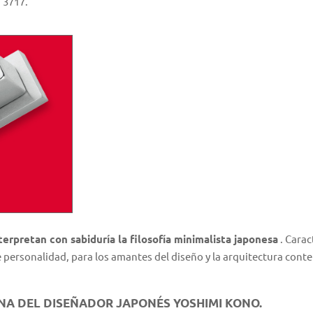
I 3717.
erpretan con sabiduría la filosofía minimalista japonesa
. Carac
 personalidad, para los amantes del diseño y la arquitectura con
NA DEL DISEÑADOR JAPONÉS YOSHIMI KONO.