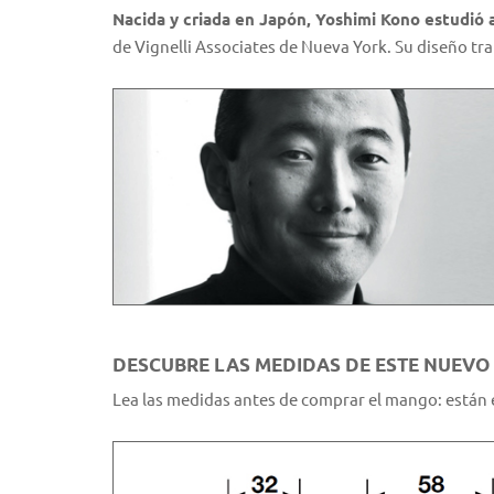
Nacida y criada en Japón, Yoshimi Kono estudió 
de Vignelli Associates de Nueva York. Su diseño tra
DESCUBRE LAS MEDIDAS DE ESTE NUEV
Lea las medidas antes de comprar el mango: están 