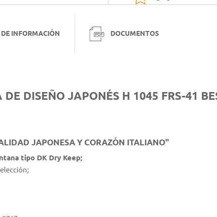
 DE INFORMACIÓN
DOCUMENTOS
DE DISEÑO JAPONÉS H 1045 FRS-41 BE
ALIDAD JAPONESA Y CORAZÓN ITALIANO"
ntana tipo DK Dry Keep;
elección;