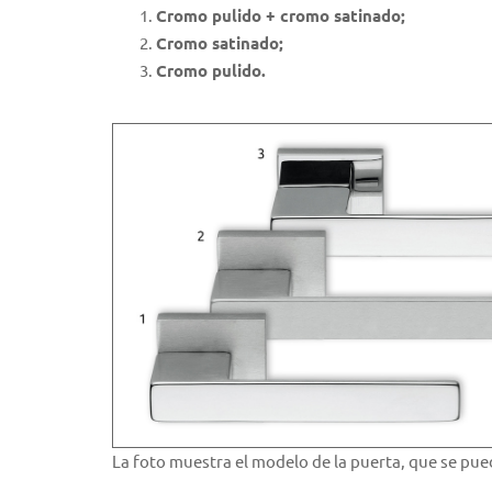
Cromo pulido + cromo satinado;
Cromo satinado;
Cromo pulido.
La foto muestra el modelo de la puerta, que se p