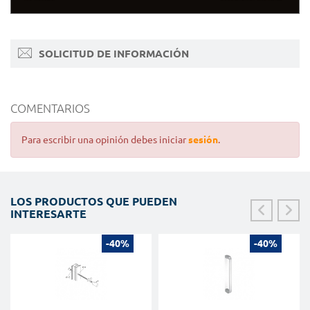
SOLICITUD DE INFORMACIÓN
COMENTARIOS
Para escribir una opinión debes iniciar
sesión
.
LOS PRODUCTOS QUE PUEDEN
INTERESARTE
-40%
-40%