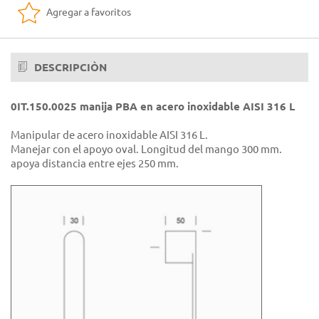
Agregar a favoritos
DESCRIPCIÒN
0IT.150.0025 manija PBA en acero inoxidable AISI 316 L
Manipular de acero inoxidable AISI 316 L.
Manejar con el apoyo oval. Longitud del mango 300 mm.
apoya distancia entre ejes 250 mm.