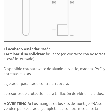
El acabado estándar:
satén
Terminar si se solicitan:
brillante (en contacto con nosotros
si está interesado).
Disponible con hardware de aluminio, vidrio, madera, PVC, y
sistemas mixtos.
sujetador patentado contra la ruptura.
accesorios de protección para la fijación de vidrio incluidos.
ADVERTENCIA:
Los mangos de los kits de montaje PBA se
venden por separado (completar su compra mediante la