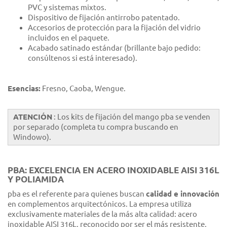
PVC y sistemas mixtos.
Dispositivo de fijación antirrobo patentado.
Accesorios de protección para la fijación del vidrio
incluidos en el paquete.
Acabado satinado estándar (brillante bajo pedido:
consúltenos si está interesado).
Esencias:
Fresno, Caoba, Wengue.
ATENCIÓN
: Los kits de fijación del mango pba se venden
por separado (completa tu compra buscando en
Windowo).
PBA: EXCELENCIA EN ACERO INOXIDABLE AISI 316L
Y POLIAMIDA
pba es el referente para quienes buscan
calidad e innovación
en complementos arquitectónicos. La empresa utiliza
exclusivamente materiales de la más alta calidad: acero
inoxidable AISI 316L, reconocido por ser el más resistente,