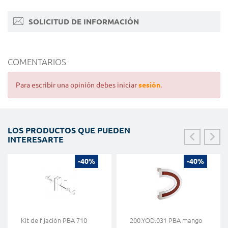
SOLICITUD DE INFORMACIÓN
COMENTARIOS
Para escribir una opinión debes iniciar
sesión
.
LOS PRODUCTOS QUE PUEDEN
INTERESARTE
-40%
-40%
Kit de fijación PBA 710
200.YOD.031 PBA mango