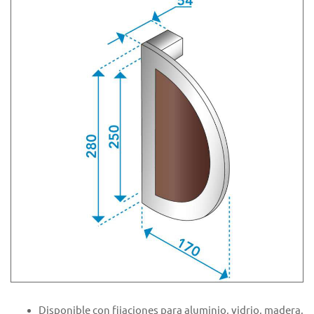
Disponible con fijaciones para aluminio, vidrio, madera,