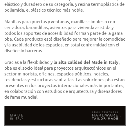
elástico y duradero de su categoría, y resina termoplástica de
poliamida, el plástico técnico más noble.
Manillas para puertas y ventanas, manillas simples o con
cerradura, barandillas, asientos para vivienda asistida y
todos los soportes de accesibilidad forman parte de la gama
pba. Cada producto está diseñado para mejorar la comodidad
y la usabilidad de los espacios, en total conformidad con el
diseño sin barreras.
Gracias a la flexibilidad y
la alta calidad del Made in Italy
,
pba es el socio ideal para proyectos arquitectónicos en el
sector minorista, oficinas, espacios públicos, hoteles,
residencias y estructuras sanitarias. Las soluciones pba están
presentes en los proyectos internacionales más importantes,
en colaboración con estudios de arquitectura y diseñadores
de fama mundial.