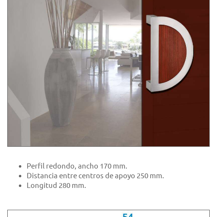
Perfil redondo, ancho 170 mm.
Distancia entre centros de apoyo 250 mm.
Longitud 280 mm.