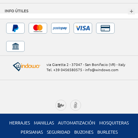
INFO ÚTILES
via Giaretta 2 - 37047 - San Bonifacio (VR) - Italy
Tel. +39 0456580575
-
info@windowo.com
HERRAJES
MANILLAS
AUTOMATIZACIÓN
MOSQUITERAS
PERSIANAS
SEGURIDAD
BUZONES
BURLETES