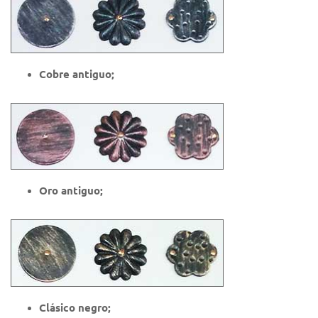
Cobre antiguo;
Oro antiguo;
Clásico negro;