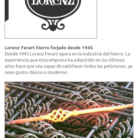
Lorenz Ferart hierro forjado desde 1945
Desde 1945 Lorenz Ferart opera en la industria del hierro. La
experiencia que esta empresa ha adquirido en los últimos
años hace que sea capaz de satisfacer todas las peticiones, ya
sean gusto clásico o moderno.