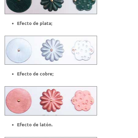
Efecto de plata;
Efecto de cobre;
Efecto de latón.