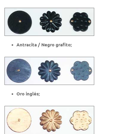
Antracita / Negro grafito;
Oro inglés;