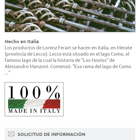
Hecho en Italia
Los productos de Lorenz Ferart se hacen en Italia, en Merate
(provincia de Lecco). Lecco está situado en el lago Como, el
famoso lago de la cual la historia de "Los Novios" de
Alessandro Manzoni. Comenzó: "Esa rama del lago de Como
..."
SOLICITUD DE INFORMACIÓN