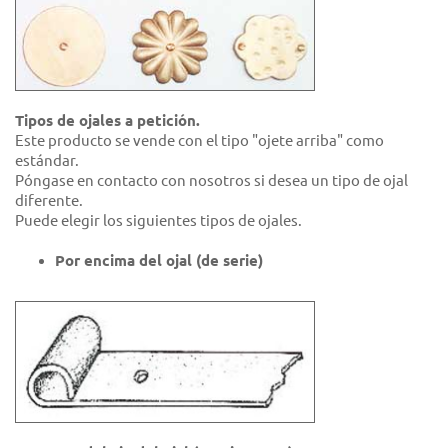
Tipos de ojales a petición.
Este producto se vende con el tipo "ojete arriba" como
estándar.
Póngase en contacto con nosotros si desea un tipo de ojal
diferente.
Puede elegir los siguientes tipos de ojales.
Por encima del ojal (de serie)