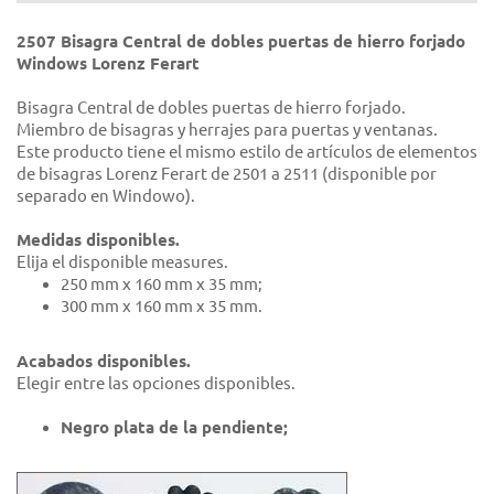
2507 Bisagra Central de dobles puertas de hierro forjado
Windows Lorenz Ferart
Bisagra Central de dobles puertas de hierro forjado.
Miembro de bisagras y herrajes para puertas y ventanas.
Este producto tiene el mismo estilo de artículos de elementos
de bisagras Lorenz Ferart de 2501 a 2511 (disponible por
separado en Windowo).
Medidas disponibles.
Elija el disponible measures.
250 mm x 160 mm x 35 mm;
300 mm x 160 mm x 35 mm.
Acabados disponibles.
Elegir entre las opciones disponibles.
Negro plata de la pendiente;