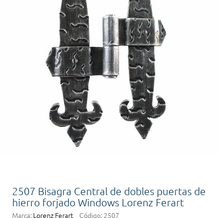
2507 Bisagra Central de dobles puertas de
hierro forjado Windows Lorenz Ferart
Marca:
Lorenz Ferart
Código:
2507