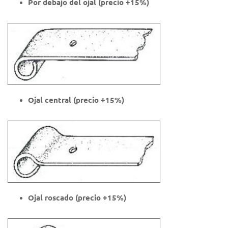
Por debajo del ojal (precio +15%)
Ojal central
(precio +15%)
Ojal roscado
(precio +15%)