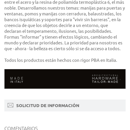
entre el acero y la resina de poliamida termoplástica 6, el más
noble. Desarrollamos nuestros temas: manijas para puertas y
ventanas, pomos y manijas con cerradura, balaustradas, los
bancos isquiáticas y soportes para "vivir sin barreras", en la
creencia de que los objetos decirle a un entorno, que
declaran el temperamento, ilusiones, las posibilidades.
Formas "informar" y tienen efectos lógicos, cambiando el
mundo y declarar prioridades. La prioridad para nosotros es
que - ahora - la belleza es cierto sólo si se da acceso a todos.
Todos los productos están hechos con rigor PBA en Italia.
SOLICITUD DE INFORMACIÓN
COMENTARIOS