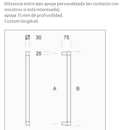
Distancia entre ejes apoya personalizada (en contacto con
nosotros si está interesado).
apoya 75 mm de profundidad.
Custom longitud.