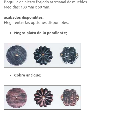
Boquilla de hierro forjado artesanal de muebles.
Medidas: 100 mm x 50 mm.
acabados disponibles.
Elegir entre las opciones disponibles.
Negro plata de la pendiente;
Cobre antiguo;