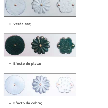
Verde oro;
Efecto de plata;
Efecto de cobre;