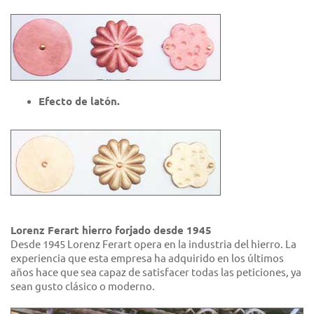
Efecto de latón.
Lorenz Ferart hierro forjado desde 1945
Desde 1945 Lorenz Ferart opera en la industria del hierro. La
experiencia que esta empresa ha adquirido en los últimos
años hace que sea capaz de satisfacer todas las peticiones, ya
sean gusto clásico o moderno.