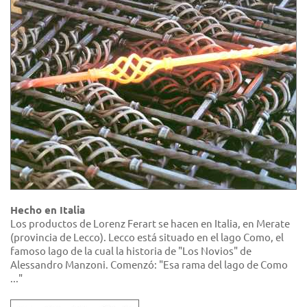
Hecho en Italia
Los productos de Lorenz Ferart se hacen en Italia, en Merate
(provincia de Lecco). Lecco está situado en el lago Como, el
famoso lago de la cual la historia de "Los Novios" de
Alessandro Manzoni. Comenzó: "Esa rama del lago de Como
..."