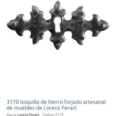
3170 boquilla de hierro forjado artesanal
de muebles de Lorenz Ferart
Marca:
Lorenz Ferart
Código:
3170