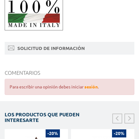
SOLICITUD DE INFORMACIÓN
COMENTARIOS
Para escribir una opinión debes iniciar
sesión
.
LOS PRODUCTOS QUE PUEDEN
INTERESARTE
-20%
-20%