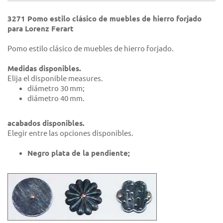
3271 Pomo estilo clásico de muebles de hierro forjado
para Lorenz Ferart
Pomo estilo clásico de muebles de hierro forjado.
Medidas disponibles.
Elija el disponible measures.
diámetro 30 mm;
diámetro 40 mm.
acabados disponibles.
Elegir entre las opciones disponibles.
Negro plata de la pendiente;