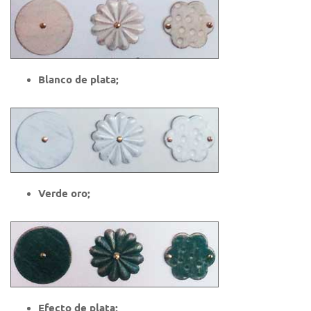
Blanco de plata;
Verde oro;
Efecto de plata;