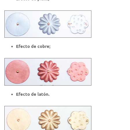
Efecto de cobre;
Efecto de latón.