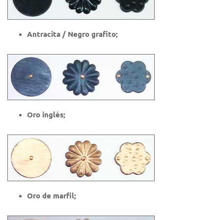
Antracita / Negro grafito;
Oro inglés;
Oro de marfil;