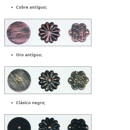
Cobre antiguo;
Oro antiguo;
Clásico negro;