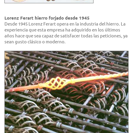
Lorenz Ferart hierro forjado desde 1945
Desde 1945 Lorenz Ferart opera en la industria del hierro. La
experiencia que esta empresa ha adquirido en los últimos
años hace que sea capaz de satisfacer todas las peticiones, ya
sean gusto clásico o moderno.