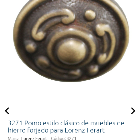
3271 Pomo estilo clásico de muebles de
hierro forjado para Lorenz Ferart
Marca:
Lorenz Ferart
Código:
3271