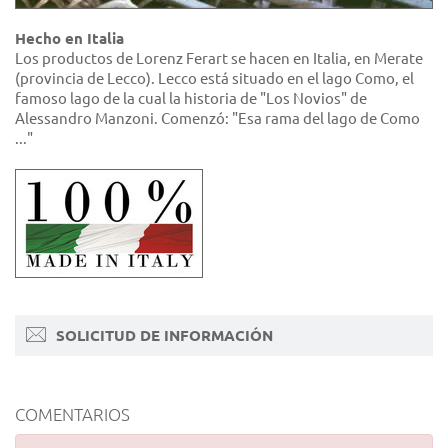
Hecho en Italia
Los productos de Lorenz Ferart se hacen en Italia, en Merate
(provincia de Lecco). Lecco está situado en el lago Como, el
famoso lago de la cual la historia de "Los Novios" de
Alessandro Manzoni. Comenzó: "Esa rama del lago de Como
..."
SOLICITUD DE INFORMACIÓN
COMENTARIOS