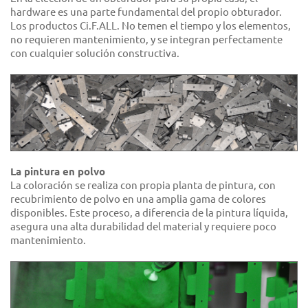
hardware es una parte fundamental del propio obturador.
Los productos Ci.F.ALL. No temen el tiempo y los elementos,
no requieren mantenimiento, y se integran perfectamente
con cualquier solución constructiva.
La pintura en polvo
La coloración se realiza con propia planta de pintura, con
recubrimiento de polvo en una amplia gama de colores
disponibles. Este proceso, a diferencia de la pintura líquida,
asegura una alta durabilidad del material y requiere poco
mantenimiento.