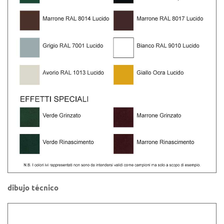
dibujo técnico