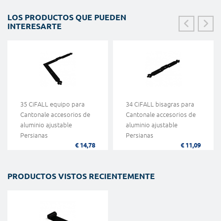
LOS PRODUCTOS QUE PUEDEN
INTERESARTE
35 CiFALL equipo para
34 CiFALL bisagras para
Cantonale accesorios de
Cantonale accesorios de
aluminio ajustable
aluminio ajustable
Persianas
Persianas
€ 14,78
€ 11,09
PRODUCTOS VISTOS RECIENTEMENTE