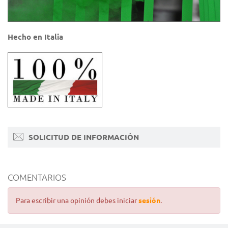
Hecho en Italia
SOLICITUD DE INFORMACIÓN
COMENTARIOS
Para escribir una opinión debes iniciar
sesión
.