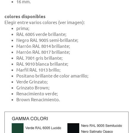
16 mm.
colores disponibles
Elegir entre varios colores (ver imagen):
prima;
RAL 6005 verde brillante;
Negro RAL 9005 semi-brillante;
Marrón RAL 8014 brillante;
Marrón RAL 8017 brillante;
RAL 7001 gris brillante;
RAL 9010 blanca brillante;
Marfil RAL 1013 brillo;
Positano brillante de color amarillo;
Verde Grinzato;
Grinzato Brown;
Renacimiento verde;
Brown Renacimiento.