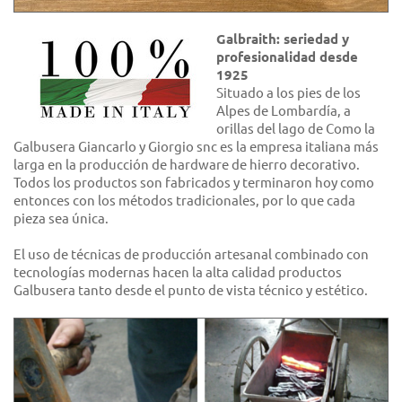
Galbraith: seriedad y
profesionalidad desde
1925
Situado a los pies de los
Alpes de Lombardía, a
orillas del lago de Como la
Galbusera Giancarlo y Giorgio snc es la empresa italiana más
larga en la producción de hardware de hierro decorativo.
Todos los productos son fabricados y terminaron hoy como
entonces con los métodos tradicionales, por lo que cada
pieza sea única.
El uso de técnicas de producción artesanal combinado con
tecnologías modernas hacen la alta calidad productos
Galbusera tanto desde el punto de vista técnico y estético.