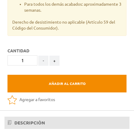
Para todos los demás acabados: aproximadamente 3
semanas.
Derecho de desistimiento no aplicable
(Artículo 59 del
Código del Consumidor).
CANTIDAD
-
+
AÑADIR AL CARRITO
Agregar a favoritos
DESCRIPCIÒN