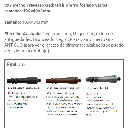
897 Perno Traverso Galbraith Hierro forjado varios
tamaños 105x40x3mm
Tamaño:
105x40x3 mm.
Elección Acabado:
Negro antiguo, Negro zinc, óxido de
antigüedades, Bronceado Negro, Plata y Zinc Hierro Gris
ANTIGUO (para ver el efecto de diferentes acabados se puede
ver la imagen de abajo).