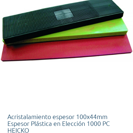
Acristalamiento espesor 100x44mm
Espesor Plástica en Elección 1000 PC
HEICKO