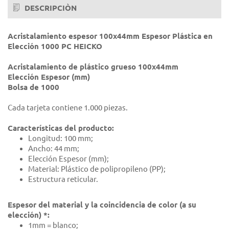
DESCRIPCIÒN
Acristalamiento espesor 100x44mm Espesor Plástica en
Elección 1000 PC HEICKO
Acristalamiento de plástico grueso 100x44mm
Elección Espesor (mm)
Bolsa de 1000
Cada tarjeta contiene 1.000 piezas.
Características del producto:
Longitud: 100 mm;
Ancho: 44 mm;
Elección Espesor (mm);
Material: Plástico de polipropileno (PP);
Estructura reticular.
Espesor del material y la coincidencia de color (a su
elección) *:
1mm = blanco;