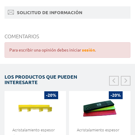
SOLICITUD DE INFORMACIÓN
COMENTARIOS
Para escribir una opinión debes iniciar
sesión
.
LOS PRODUCTOS QUE PUEDEN
INTERESARTE
-20%
-20%
Acristalamiento espesor
Acristalamiento espesor