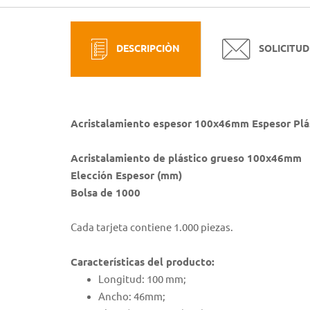
DESCRIPCIÒN
SOLICITUD
Acristalamiento espesor 100x46mm Espesor Plá
Acristalamiento de plástico grueso 100x46mm
Elección Espesor (mm)
Bolsa de 1000
Cada tarjeta contiene 1.000 piezas.
Características del producto:
Longitud: 100 mm;
Ancho: 46mm;