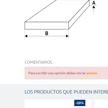
COMENTARIOS
Para escribir una opinión debes iniciar
sesión
.
LOS PRODUCTOS QUE PUEDEN INTER
-20%