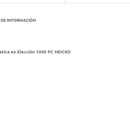
 DE INFORMACIÓN
stica en Elección 1000 PC HEICKO