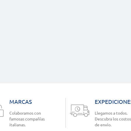
MARCAS
EXPEDICIONE
Colaboramos con
Llegamos a todos.
famosas compañías
Descubra los costos
italianas.
de envío.