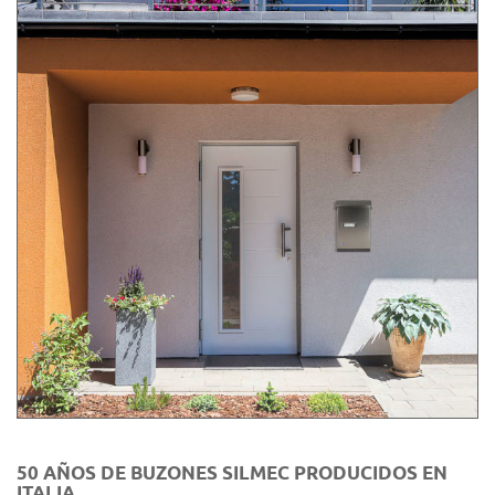
50 AÑOS DE BUZONES SILMEC PRODUCIDOS EN
ITALIA