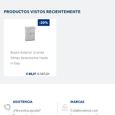
PRODUCTOS VISTOS RECIENTEMENTE
-20%
Buzón Exterior Grande
Silmec Serenissima Made
in Italy
€ 86,01
€ 107,51
ASISTENCIA
MARCAS
¿Necesita ayuda?
Colaboramos con