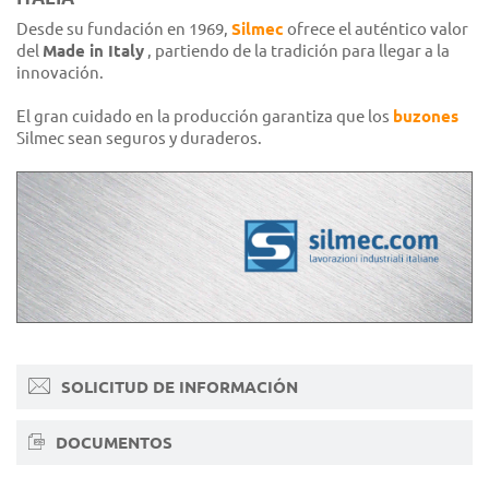
Desde su fundación en 1969,
Silmec
ofrece el auténtico valor
del
Made in Italy
, partiendo de la tradición para llegar a la
innovación.
El gran cuidado en la producción garantiza que los
buzones
Silmec sean seguros y duraderos.
SOLICITUD DE INFORMACIÓN
DOCUMENTOS