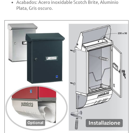
Acabados: Acero inoxidable Scotch Brite, Aluminio
Plata, Gris oscuro.