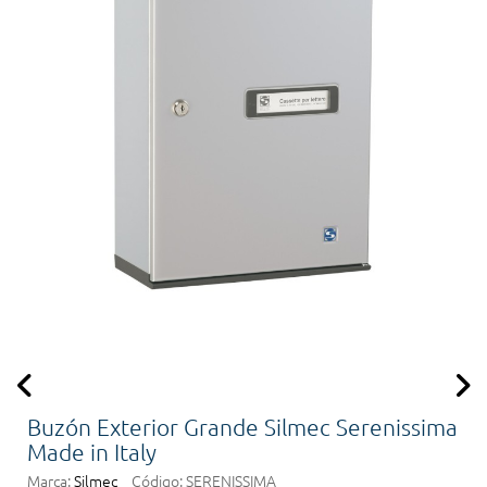
Buzón Exterior Grande Silmec Serenissima
Made in Italy
Marca:
Silmec
Código:
SERENISSIMA