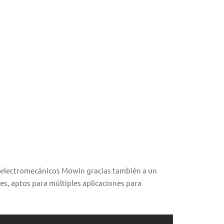
es electromecánicos Mowin gracias también a un
es, aptos para múltiples aplicaciones para