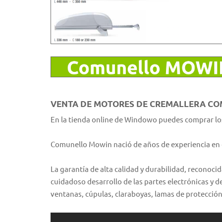
VENTA DE MOTORES DE CREMALLERA C
En la tienda online de Windowo puedes comprar l
Comunello Mowin nació de años de experiencia en 
La garantía de alta calidad y durabilidad, recono
cuidadoso desarrollo de las partes electrónicas y 
ventanas, cúpulas, claraboyas, lamas de protección 