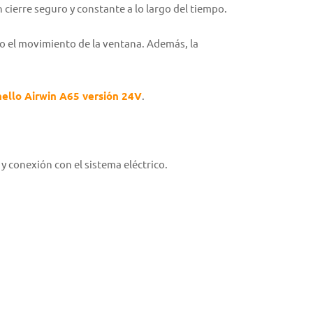
 cierre seguro y constante a lo largo del tiempo.
do el movimiento de la ventana. Además, la
llo Airwin A65 versión 24V
.
y conexión con el sistema eléctrico.