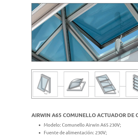
AIRWIN A65 COMUNELLO ACTUADOR DE 
Modelo: Comunello Airwin A65 230V;
Fuente de alimentación: 230V;