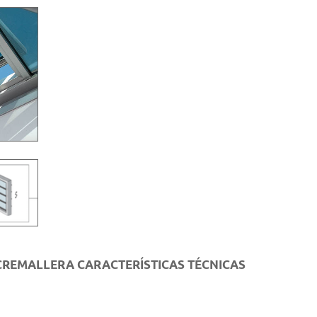
CREMALLERA CARACTERÍSTICAS TÉCNICAS