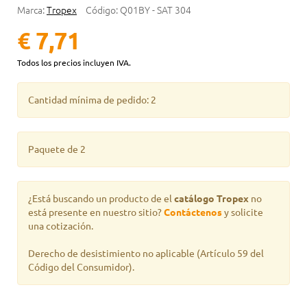
Marca:
Tropex
Código:
Q01BY - SAT 304
€ 7,71
Todos los precios incluyen IVA.
Cantidad mínima de pedido: 2
Paquete de 2
¿Está buscando un producto de el
catálogo Tropex
no
está presente en nuestro sitio?
Contáctenos
y solicite
una cotización.
Derecho de desistimiento no aplicable
(Artículo 59 del
Código del Consumidor).