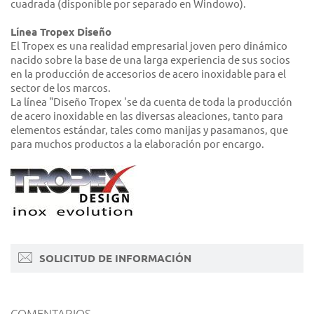
cuadrada (disponible por separado en Windowo).
Línea Tropex Diseño
El Tropex es una realidad empresarial joven pero dinámico
nacido sobre la base de una larga experiencia de sus socios
en la producción de accesorios de acero inoxidable para el
sector de los marcos.
La línea "Diseño Tropex 'se da cuenta de toda la producción
de acero inoxidable en las diversas aleaciones, tanto para
elementos estándar, tales como manijas y pasamanos, que
para muchos productos a la elaboración por encargo.
SOLICITUD DE INFORMACIÓN
COMENTARIOS