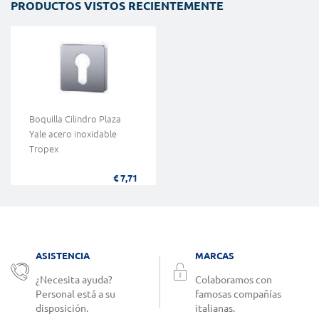
PRODUCTOS VISTOS RECIENTEMENTE
Boquilla Cilindro Plaza
Yale acero inoxidable
Tropex
€ 7,71
ASISTENCIA
MARCAS
¿Necesita ayuda?
Colaboramos con
Personal está a su
famosas compañías
disposición.
italianas.