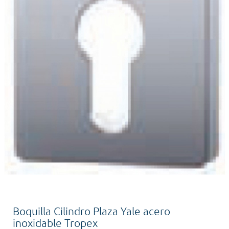
Boquilla Cilindro Plaza Yale acero
inoxidable Tropex