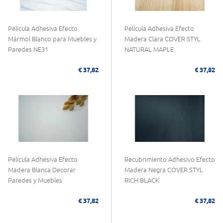
Película Adhesiva Efecto
Película Adhesiva Efecto
Mármol Blanco para Muebles y
Madera Clara COVER STYL
Paredes NE31
NATURAL MAPLE
€ 37,82
€ 37,82
Película Adhesiva Efecto
Recubrimiento Adhesivo Efecto
Madera Blanca Decorar
Madera Negra COVER STYL
Paredes y Muebles
RICH BLACK
€ 37,82
€ 37,82