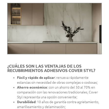
¿CUÁLES SON LAS VENTAJAS DE LOS
RECUBRIMIENTOS ADHESIVOS COVER STYL?
Fácil y rápido de aplicar
: renueva rápidamente
estancias sin necesidad de obras complejas o costosas;
Ahorro económico
: con un ahorro del 50 al 70% en
comparación con las renovaciones tradicionales, Cover
Styl representa una opción conveniente;
Durabilidad
: 10 años de garantía contra agrietamiento,
amarilleamiento y delaminación;