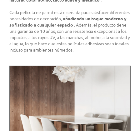
Cada película de pared está diseñada para satisfacer diferentes
necesidades de decoración,
añadiendo un toque moderno y
sofisticado a cualquier espacio
. Además, el producto tiene
una garantía de 10 años, con una resistencia excepcional a los
impactos, a los rayos UV, a las manchas, al moho, a la suciedad y
al agua, lo que hace que estas películas adhesivas sean ideales
incluso para ambientes húmedos.