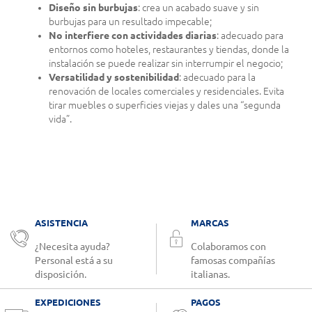
Diseño sin burbujas
: crea un acabado suave y sin
burbujas para un resultado impecable;
No interfiere con actividades diarias
: adecuado para
entornos como hoteles, restaurantes y tiendas, donde la
instalación se puede realizar sin interrumpir el negocio;
Versatilidad y sostenibilidad
: adecuado para la
renovación de locales comerciales y residenciales. Evita
tirar muebles o superficies viejas y dales una “segunda
vida”.
ASISTENCIA
MARCAS
¿Necesita ayuda?
Colaboramos con
Personal está a su
famosas compañías
disposición.
italianas.
EXPEDICIONES
PAGOS