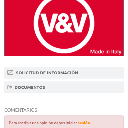
SOLICITUD DE INFORMACIÓN
DOCUMENTOS
COMENTARIOS
Para escribir una opinión debes iniciar
sesión
.