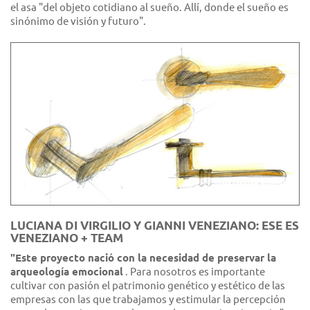
el asa "del objeto cotidiano al sueño. Allí, donde el sueño es
sinónimo de visión y futuro".
LUCIANA DI VIRGILIO Y GIANNI VENEZIANO: ESE ES
VENEZIANO + TEAM
"Este proyecto nació con la necesidad de preservar la
arqueología emocional
. Para nosotros es importante
cultivar con pasión el patrimonio genético y estético de las
empresas con las que trabajamos y estimular la percepción