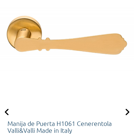
Manija de Puerta H1061 Cenerentola
Valli&Valli Made in Italy