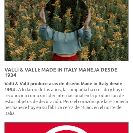
VALLI & VALLI: MADE IN ITALY MANEJA DESDE
1934
Valli & Valli produce asas de diseño Made in Italy desde
1934
. A lo largo de los años, la compañía ha crecido y hoy es
reconocida como un líder internacional en la producción de
estos objetos de decoración. Pero el corazón que late todavía
permanece hoy en su fábrica cerca de Milán, en el norte de
Italia.