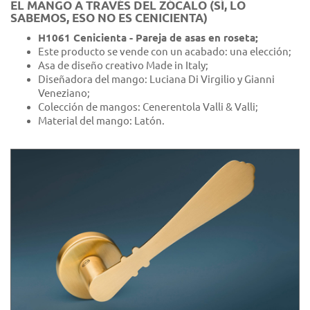
EL MANGO A TRAVÉS DEL ZÓCALO (SÍ, LO
SABEMOS, ESO NO ES CENICIENTA)
H1061 Cenicienta - Pareja de asas en roseta;
Este producto se vende con un acabado: una elección;
Asa de diseño creativo Made in Italy;
Diseñadora del mango: Luciana Di Virgilio y Gianni
Veneziano;
Colección de mangos: Cenerentola Valli & Valli;
Material del mango: Latón.