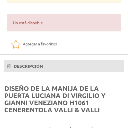
No està dispoble
Agregar a favoritos
DESCRIPCIÒN
DISEÑO DE LA MANIJA DE LA
PUERTA LUCIANA DI VIRGILIO Y
GIANNI VENEZIANO H1061
CENERENTOLA VALLI & VALLI