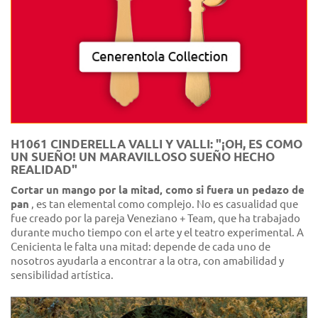
H1061 CINDERELLA VALLI Y VALLI: "¡OH, ES COMO
UN SUEÑO! UN MARAVILLOSO SUEÑO HECHO
REALIDAD"
Cortar un mango por la mitad, como si fuera un pedazo de
pan
, es tan elemental como complejo. No es casualidad que
fue creado por la pareja Veneziano + Team, que ha trabajado
durante mucho tiempo con el arte y el teatro experimental. A
Cenicienta le falta una mitad: depende de cada uno de
nosotros ayudarla a encontrar a la otra, con amabilidad y
sensibilidad artística.