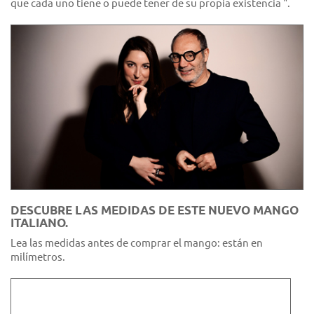
que cada uno tiene o puede tener de su propia existencia ".
DESCUBRE LAS MEDIDAS DE ESTE NUEVO MANGO
ITALIANO.
Lea las medidas antes de comprar el mango: están en
milímetros.