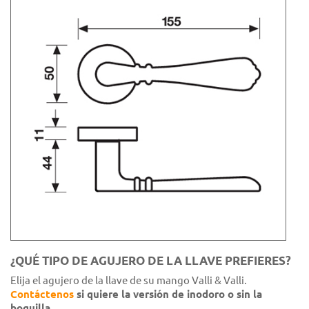
¿QUÉ TIPO DE AGUJERO DE LA LLAVE PREFIERES?
Elija el agujero de la llave de su mango Valli & Valli.
Contáctenos
si quiere la versión de inodoro o sin la
boquilla.