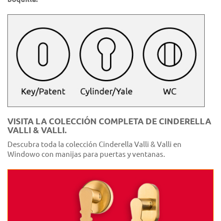
VISITA LA COLECCIÓN COMPLETA DE CINDERELLA
VALLI & VALLI.
Descubra toda la colección Cinderella Valli & Valli en
Windowo con manijas para puertas y ventanas.