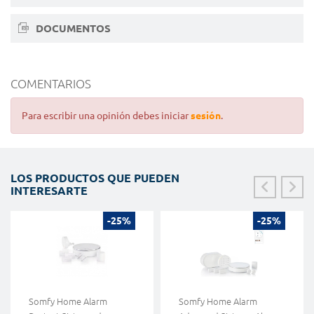
DOCUMENTOS
COMENTARIOS
Para escribir una opinión debes iniciar
sesión
.
LOS PRODUCTOS QUE PUEDEN
INTERESARTE
-25%
-25%
Somfy Home Alarm
Somfy Home Alarm