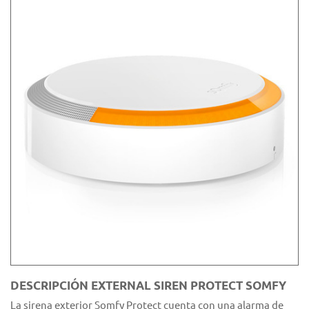
DESCRIPCIÓN EXTERNAL SIREN PROTECT SOMFY
La sirena exterior Somfy Protect cuenta con una alarma de