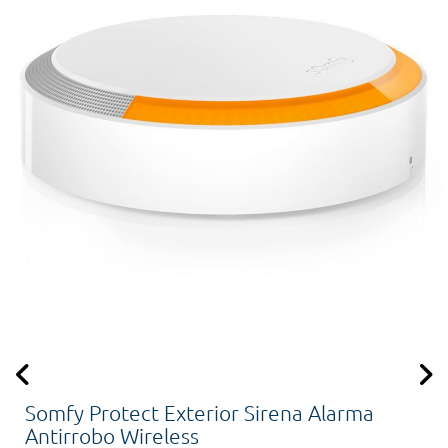
Somfy Protect Exterior Sirena Alarma
Antirrobo Wireless