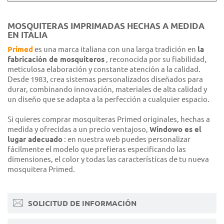
MOSQUITERAS IMPRIMADAS HECHAS A MEDIDA
EN ITALIA
Primed
es una marca italiana con una larga tradición en
la
fabricación de mosquiteros
, reconocida por su fiabilidad,
meticulosa elaboración y constante atención a la calidad.
Desde 1983, crea sistemas personalizados diseñados para
durar, combinando innovación, materiales de alta calidad y
un diseño que se adapta a la perfección a cualquier espacio.
Si quieres comprar mosquiteras Primed originales, hechas a
medida y ofrecidas a un precio ventajoso,
Windowo es el
lugar adecuado
: en nuestra web puedes personalizar
fácilmente el modelo que prefieras especificando las
dimensiones, el color y todas las características de tu nueva
mosquitera Primed.
SOLICITUD DE INFORMACIÓN