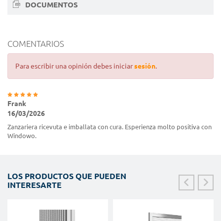
DOCUMENTOS
COMENTARIOS
Para escribir una opinión debes iniciar
sesión
.
Frank
16/03/2026
Zanzariera ricevuta e imballata con cura. Esperienza molto positiva con
Windowo.
LOS PRODUCTOS QUE PUEDEN
INTERESARTE