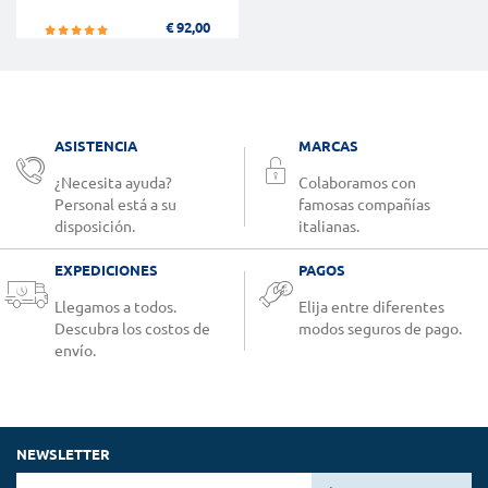
€ 92,00
ASISTENCIA
MARCAS
¿Necesita ayuda?
Colaboramos con
Personal está a su
famosas compañías
disposición.
italianas.
EXPEDICIONES
PAGOS
Llegamos a todos.
Elija entre diferentes
Descubra los costos de
modos seguros de pago.
envío.
NEWSLETTER