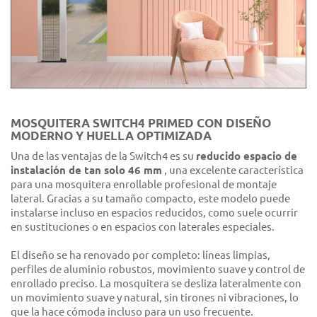
MOSQUITERA SWITCH4 PRIMED CON DISEÑO
MODERNO Y HUELLA OPTIMIZADA
Una de las ventajas de la Switch4 es su
reducido espacio de
instalación de tan solo 46 mm
, una excelente característica
para una mosquitera enrollable profesional de montaje
lateral. Gracias a su tamaño compacto, este modelo puede
instalarse incluso en espacios reducidos, como suele ocurrir
en sustituciones o en espacios con laterales especiales.
El diseño se ha renovado por completo: líneas limpias,
perfiles de aluminio robustos, movimiento suave y control de
enrollado preciso. La mosquitera se desliza lateralmente con
un movimiento suave y natural, sin tirones ni vibraciones, lo
que la hace cómoda incluso para un uso frecuente.