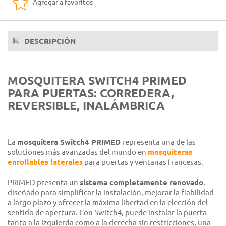
Agregar a favoritos
DESCRIPCIÒN
MOSQUITERA SWITCH4 PRIMED
PARA PUERTAS: CORREDERA,
REVERSIBLE, INALÁMBRICA
La
mosquitera Switch4 PRIMED
representa una de las
soluciones más avanzadas del mundo en
mosquiteras
enrollables laterales
para puertas y ventanas francesas.
PRIMED presenta un
sistema completamente renovado
,
diseñado para simplificar la instalación, mejorar la fiabilidad
a largo plazo y ofrecer la máxima libertad en la elección del
sentido de apertura. Con Switch4, puede instalar la puerta
tanto a la izquierda como a la derecha sin restricciones, una