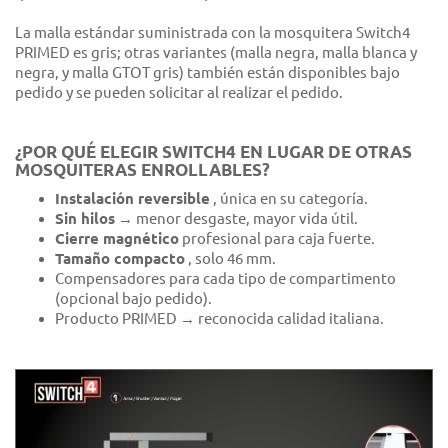
La malla estándar suministrada con la mosquitera Switch4
PRIMED es gris; otras variantes (malla negra, malla blanca y
negra, y malla GTOT gris) también están disponibles bajo
pedido y se pueden solicitar al realizar el pedido.
¿POR QUÉ ELEGIR SWITCH4 EN LUGAR DE OTRAS
MOSQUITERAS ENROLLABLES?
Instalación reversible
, única en su categoría.
Sin hilos
→ menor desgaste, mayor vida útil.
Cierre magnético
profesional para caja fuerte.
Tamaño compacto
, solo 46 mm.
Compensadores para cada tipo de compartimento
(opcional bajo pedido).
Producto PRIMED → reconocida calidad italiana.