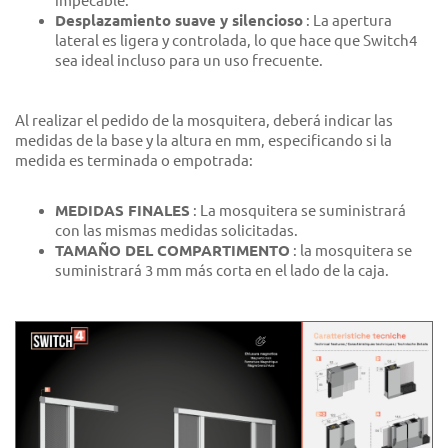
impecable.
Desplazamiento suave y silencioso
: La apertura
lateral es ligera y controlada, lo que hace que Switch4
sea ideal incluso para un uso frecuente.
Al realizar el pedido de la mosquitera, deberá indicar las
medidas de la base y la altura en mm, especificando si la
medida es terminada o empotrada:
MEDIDAS FINALES
: La mosquitera se suministrará
con las mismas medidas solicitadas.
TAMAÑO DEL COMPARTIMENTO
: la mosquitera se
suministrará 3 mm más corta en el lado de la caja.