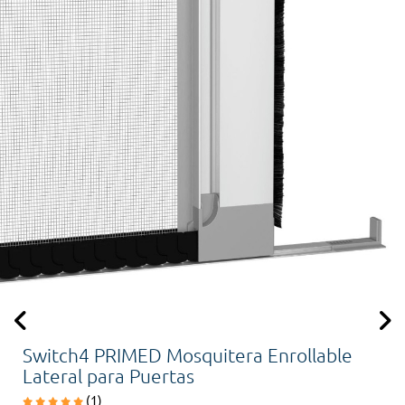
Switch4 PRIMED Mosquitera Enrollable
Lateral para Puertas
(1)