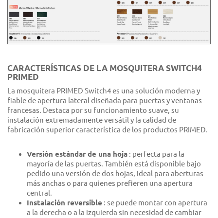
CARACTERÍSTICAS DE LA MOSQUITERA SWITCH4
PRIMED
La mosquitera PRIMED Switch4 es una solución moderna y
fiable de apertura lateral diseñada para puertas y ventanas
francesas. Destaca por su funcionamiento suave, su
instalación extremadamente versátil y la calidad de
fabricación superior característica de los productos PRIMED.
Versión estándar de una hoja
: perfecta para la
mayoría de las puertas. También está disponible bajo
pedido una versión de dos hojas, ideal para aberturas
más anchas o para quienes prefieren una apertura
central.
Instalación reversible
: se puede montar con apertura
a la derecha o a la izquierda sin necesidad de cambiar