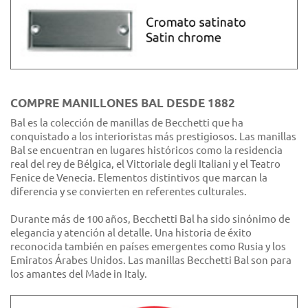
COMPRE MANILLONES BAL DESDE 1882
Bal es la colección de manillas de Becchetti que ha
conquistado a los interioristas más prestigiosos. Las manillas
Bal se encuentran en lugares históricos como la residencia
real del rey de Bélgica, el Vittoriale degli Italiani y el Teatro
Fenice de Venecia. Elementos distintivos que marcan la
diferencia y se convierten en referentes culturales.
Durante más de 100 años, Becchetti Bal ha sido sinónimo de
elegancia y atención al detalle. Una historia de éxito
reconocida también en países emergentes como Rusia y los
Emiratos Árabes Unidos. Las manillas Becchetti Bal son para
los amantes del Made in Italy.