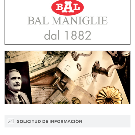
SOLICITUD DE INFORMACIÓN