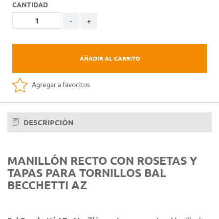
CANTIDAD
-
+
AÑADIR AL CARRITO
Agregar a favoritos
DESCRIPCIÒN
MANILLÓN RECTO CON ROSETAS Y
TAPAS PARA TORNILLOS BAL
BECCHETTI AZ