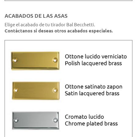
ACABADOS DE LAS ASAS
Elige el acabado de tu tirador Bal Becchetti.
Contáctanos si deseas otros acabados especiales.