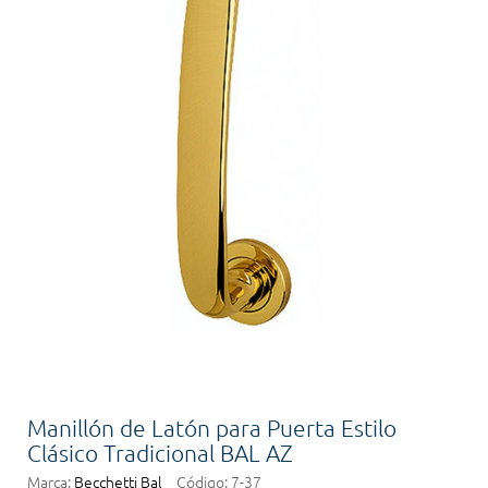
Manillón de Latón para Puerta Estilo
Clásico Tradicional BAL AZ
Marca:
Becchetti Bal
Código:
7-37