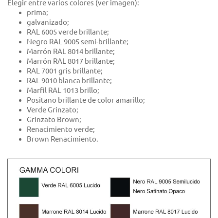
Elegir entre varios colores (ver imagen):
prima;
galvanizado;
RAL 6005 verde brillante;
Negro RAL 9005 semi-brillante;
Marrón RAL 8014 brillante;
Marrón RAL 8017 brillante;
RAL 7001 gris brillante;
RAL 9010 blanca brillante;
Marfil RAL 1013 brillo;
Positano brillante de color amarillo;
Verde Grinzato;
Grinzato Brown;
Renacimiento verde;
Brown Renacimiento.