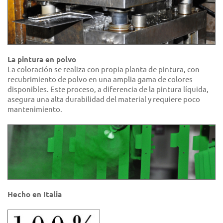
La pintura en polvo
La coloración se realiza con propia planta de pintura, con
recubrimiento de polvo en una amplia gama de colores
disponibles. Este proceso, a diferencia de la pintura líquida,
asegura una alta durabilidad del material y requiere poco
mantenimiento.
Hecho en Italia