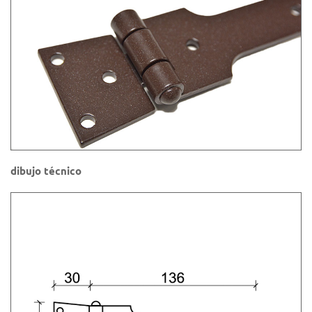
dibujo técnico