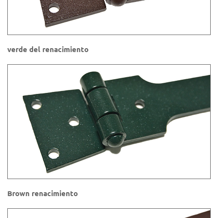
verde del renacimiento
Brown renacimiento