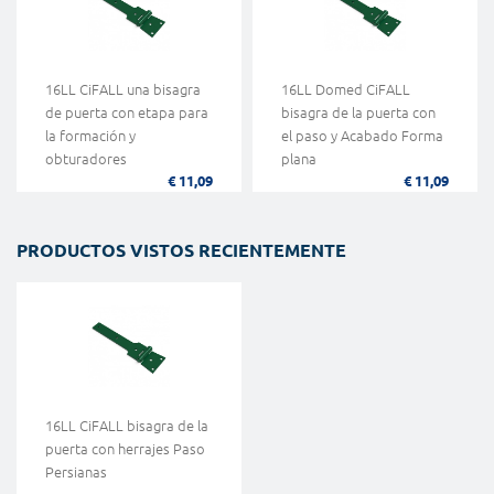
16LL CiFALL una bisagra
16LL Domed CiFALL
de puerta con etapa para
bisagra de la puerta con
la formación y
el paso y Acabado Forma
obturadores
plana
€ 11,09
€ 11,09
PRODUCTOS VISTOS RECIENTEMENTE
16LL CiFALL bisagra de la
puerta con herrajes Paso
Persianas