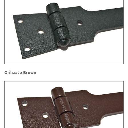
Grinzato Brown