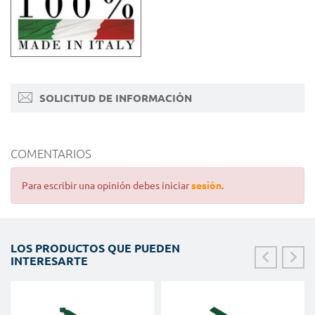
SOLICITUD DE INFORMACIÓN
COMENTARIOS
Para escribir una opinión debes iniciar
sesión
.
LOS PRODUCTOS QUE PUEDEN
INTERESARTE