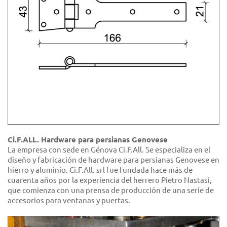
Ci.F.ALL. Hardware para persianas Genovese
La empresa con sede en Génova Ci.F.All. Se especializa en el
diseño y fabricación de hardware para persianas Genovese en
hierro y aluminio. Ci.F.All. srl fue fundada hace más de
cuarenta años por la experiencia del herrero Pietro Nastasi,
que comienza con una prensa de producción de una serie de
accesorios para ventanas y puertas.