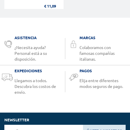
€ 11,09
ASISTENCIA
MARCAS
¿Necesita ayuda?
Colaboramos con
Personal está a su
famosas compañías
disposición.
italianas.
EXPEDICIONES
PAGOS
Llegamos a todos.
Elija entre diferentes
Descubra los costos de
modos seguros de pago.
envío.
NEWSLETTER