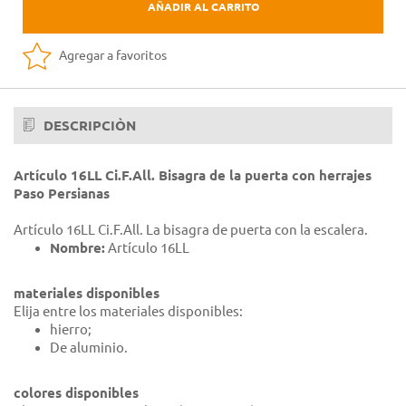
AÑADIR AL CARRITO
Agregar a favoritos
DESCRIPCIÒN
Artículo 16LL Ci.F.All. Bisagra de la puerta con herrajes
Paso Persianas
Artículo 16LL Ci.F.All. La bisagra de puerta con la escalera.
Nombre:
Artículo 16LL
materiales disponibles
Elija entre los materiales disponibles:
hierro;
De aluminio.
colores disponibles