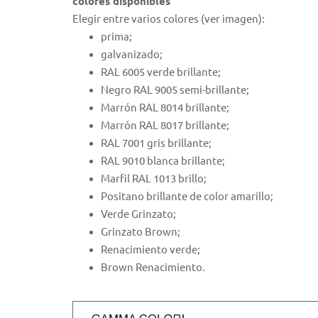
colores disponibles
Elegir entre varios colores (ver imagen):
prima;
galvanizado;
RAL 6005 verde brillante;
Negro RAL 9005 semi-brillante;
Marrón RAL 8014 brillante;
Marrón RAL 8017 brillante;
RAL 7001 gris brillante;
RAL 9010 blanca brillante;
Marfil RAL 1013 brillo;
Positano brillante de color amarillo;
Verde Grinzato;
Grinzato Brown;
Renacimiento verde;
Brown Renacimiento.