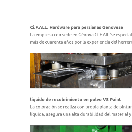
Ci.F.ALL. Hardware para persianas Genovese
La empresa con sede en Génova Ci.F.All. Se especial
más de cuarenta años por la experiencia del herrer
líquido de recubrimiento en polvo VS Paint
La coloración se realiza con propia planta de pintu
líquida, asegura una alta durabilidad del material