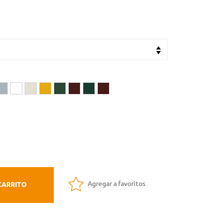
Agregar a favoritos
CARRITO