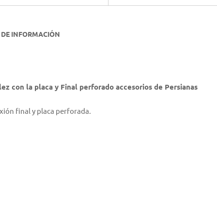
 DE INFORMACIÓN
ez con la placa y Final perforado accesorios de Persianas
xión final y placa perforada.