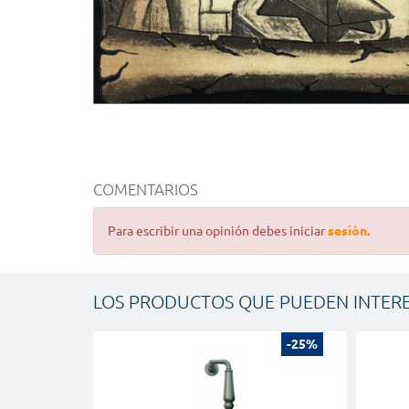
COMENTARIOS
Para escribir una opinión debes iniciar
sesión
.
LOS PRODUCTOS QUE PUEDEN INTER
-25%