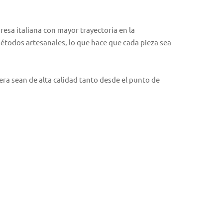
resa italiana con mayor trayectoria en la
étodos artesanales, lo que hace que cada pieza sea
a sean de alta calidad tanto desde el punto de