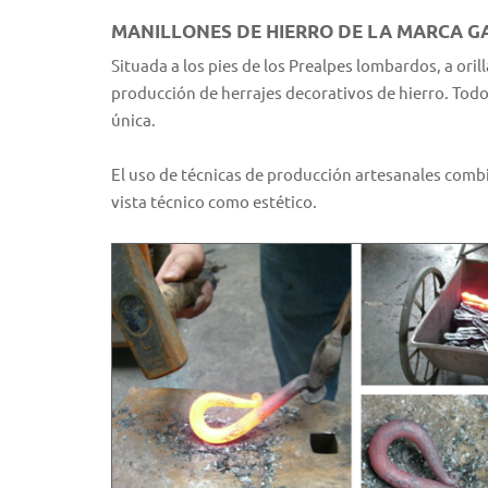
MANILLONES DE HIERRO DE LA MARCA 
Situada a los pies de los Prealpes lombardos, a ori
producción de herrajes decorativos de hierro. Tod
única.
El uso de técnicas de producción artesanales comb
vista técnico como estético.