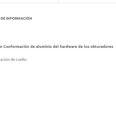
 DE INFORMACIÓN
con Conformación de aluminio del hardware de los obturadores
mación de cuello.