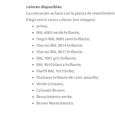
colores disponibles
La coloración se hace con la planta de revestimient
Elegir entre varios colores (ver imagen):
prima;
RAL 6005 verde brillante;
Negro RAL 9005 semi-brillante;
Marrón RAL 8014 brillante;
Marrón RAL 8017 brillante;
RAL 7001 gris brillante;
RAL 9010 blanca brillante;
Marfil RAL 1013 brillo;
Positano brillante de color amarillo;
Verde Grinzato;
Grinzato Brown;
Renacimiento verde;
Brown Renacimiento.