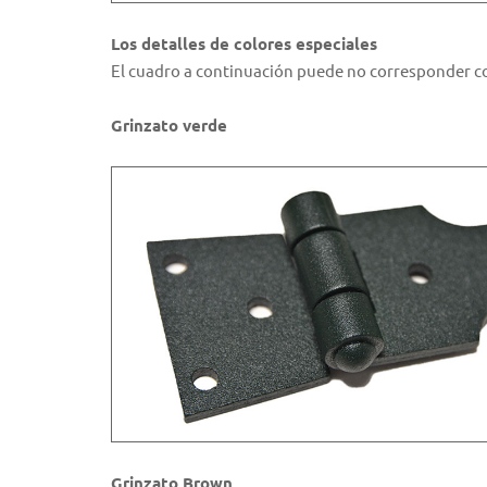
Los detalles de colores especiales
El cuadro a continuación puede no corresponder co
Grinzato verde
Grinzato Brown