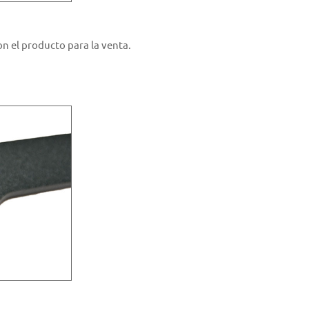
n el producto para la venta.