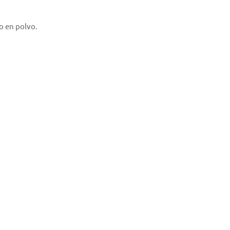
o en polvo.