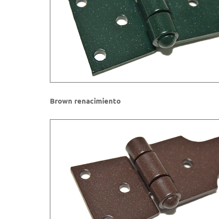
Brown renacimiento