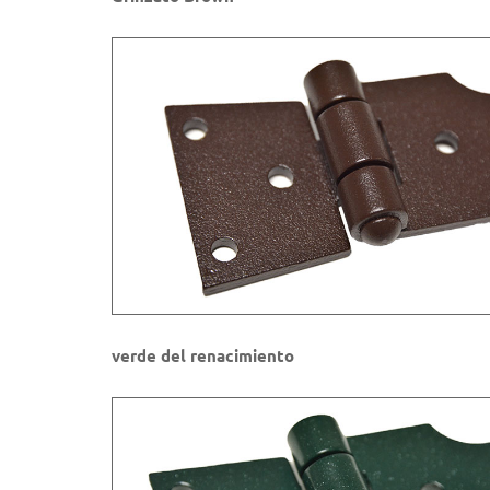
verde del renacimiento