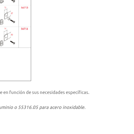
e en función de sus necesidades específicas.
uminio o 55316.05 para acero inoxidable.