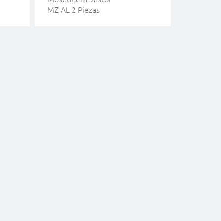
MZ AL 2 Piezas
Piezas