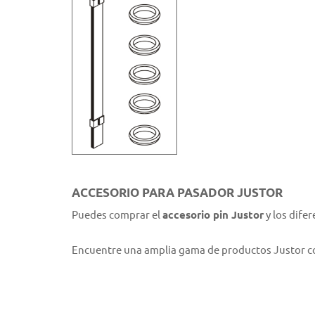
ACCESORIO PARA PASADOR JUSTOR
Puedes comprar el
accesorio pin Justor
y los dife
Encuentre una amplia gama de productos Justor co