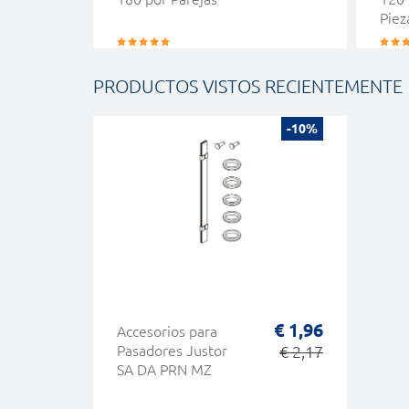
Piez
PRODUCTOS VISTOS RECIENTEMENTE
-10%
€ 1,96
Accesorios para
Pasadores Justor
€ 2,17
SA DA PRN MZ