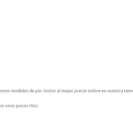
rentes modelos de pin Justor al mejor precio online en nuestra tien
n unos pocos clics.