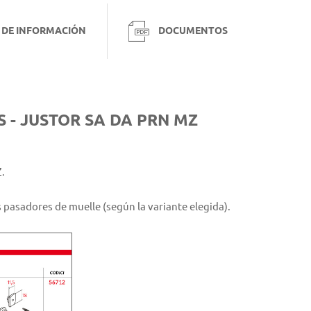
 DE INFORMACIÓN
DOCUMENTOS
 - JUSTOR SA DA PRN MZ
.
 pasadores de muelle (según la variante elegida).