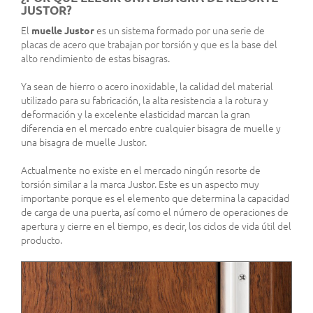
JUSTOR?
El
muelle Justor
es un sistema formado por una serie de
placas de acero que trabajan por torsión y que es la base del
alto rendimiento de estas bisagras.
Ya sean de hierro o acero inoxidable, la calidad del material
utilizado para su fabricación, la alta resistencia a la rotura y
deformación y la excelente elasticidad marcan la gran
diferencia en el mercado entre cualquier bisagra de muelle y
una bisagra de muelle Justor.
Actualmente no existe en el mercado ningún resorte de
torsión similar a la marca Justor. Este es un aspecto muy
importante porque es el elemento que determina la capacidad
de carga de una puerta, así como el número de operaciones de
apertura y cierre en el tiempo, es decir, los ciclos de vida útil del
producto.