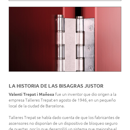
LA HISTORIA DE LAS BISAGRAS JUSTOR
Valentí Trepat i Mañosa
fue un inventor que dio origen a la
empresa Talleres Trepat en agosto de 1946, en un pequeño
local de la ciudad de Barcelona.
Talleres Trepat se había dado cuenta de que los fabricantes de
ascensores no disponían de un dispositivo de bloqueo seguro
de puertas, por lo que desarrolló un sistema que mejoraba el