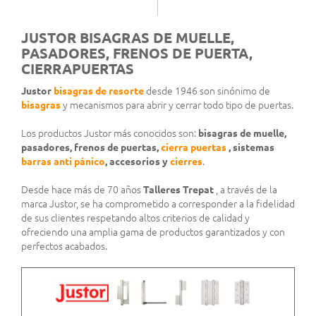
JUSTOR BISAGRAS DE MUELLE,
PASADORES, FRENOS DE PUERTA,
CIERRAPUERTAS
Justor
bisagras de resorte
desde 1946 son sinónimo de
bisagras
y mecanismos para abrir y cerrar todo tipo de puertas.
Los productos Justor más conocidos son:
bisagras de muelle,
pasadores, frenos de puertas,
cierra puertas
, sistemas
barras anti pánico
, accesorios y
cierres
.
Desde hace más de 70 años
Talleres Trepat
, a través de la
marca Justor, se ha comprometido a corresponder a la fidelidad
de sus clientes respetando altos criterios de calidad y
ofreciendo una amplia gama de productos garantizados y con
perfectos acabados.