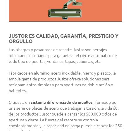
JUSTOR ES CALIDAD, GARANTÍA, PRESTIGIO Y
ORGULLO
Las bisagras y pasadores de resorte Justor son herrajes
articulados diseñados para garantizar el cierre automático de
todo tipo de puertas, ventanas, tapas, cubiertas, etc.
Fabricados en aluminio, acero inoxidable, hierro y plástico, la
amplia gama de productos Justor ofrece soluciones para
accionamientos simples y para aperturas de doble acción o
batientes.
Gracias a un
sistema diferenciado de muelles
, formado por
una serie de placas de acero que trabajan a torsión, la vida útil
de los productos Justor puede alcanzar los 500.000 ciclos de
apertura y cierre. La fuerza del resorte se controla
constantemente y la capacidad de carga puede alcanzar los 250