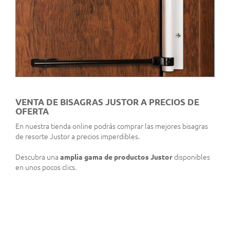
VENTA DE BISAGRAS JUSTOR A PRECIOS DE
OFERTA
En nuestra tienda online podrás comprar las mejores bisagras
de resorte Justor a precios imperdibles.
Descubra una
amplia gama de productos Justor
disponibles
en unos pocos clics.