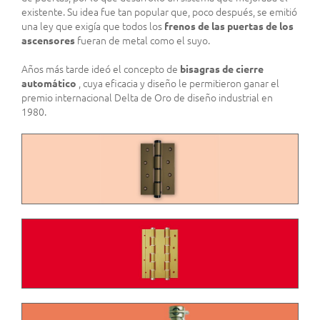
existente. Su idea fue tan popular que, poco después, se emitió
una ley que exigía que todos los
frenos de las puertas de los
ascensores
fueran de metal como el suyo.
Años más tarde ideó el concepto de
bisagras de cierre
automático
, cuya eficacia y diseño le permitieron ganar el
premio internacional Delta de Oro de diseño industrial en
1980.