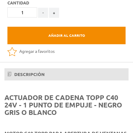
CANTIDAD
-
+
AÑADIR AL CARRITO
Agregar a favoritos
DESCRIPCIÒN
ACTUADOR DE CADENA TOPP C40
24V - 1 PUNTO DE EMPUJE - NEGRO
GRIS O BLANCO