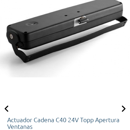
Actuador Cadena C40 24V Topp Apertura
Ventanas