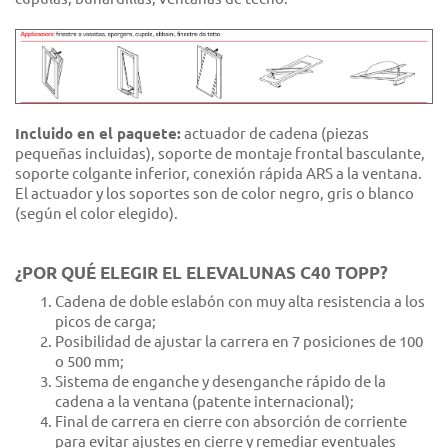
Incluido en el paquete:
actuador de cadena (piezas
pequeñas incluidas), soporte de montaje frontal basculante,
soporte colgante inferior, conexión rápida ARS a la ventana.
El actuador y los soportes son de color negro, gris o blanco
(según el color elegido).
¿POR QUÉ ELEGIR EL ELEVALUNAS C40 TOPP?
Cadena de doble eslabón con muy alta resistencia a los
picos de carga;
Posibilidad de ajustar la carrera en 7 posiciones de 100
o 500 mm;
Sistema de enganche y desenganche rápido de la
cadena a la ventana (patente internacional);
Final de carrera en cierre con absorción de corriente
para evitar ajustes en cierre y remediar eventuales