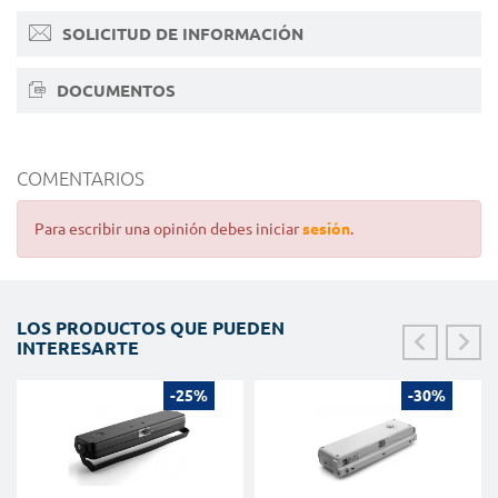
SOLICITUD DE INFORMACIÓN
DOCUMENTOS
COMENTARIOS
Para escribir una opinión debes iniciar
sesión
.
LOS PRODUCTOS QUE PUEDEN
INTERESARTE
-25%
-30%