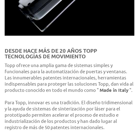
DESDE HACE MÁS DE 20 AÑOS TOPP
TECNOLOGÍAS DE MOVIMIENTO
Topp ofrece una amplia gama de sistemas simples y
funcionales para la automatización de puertas y ventanas.
Las innumerables patentes internacionales, herramientas
indispensables para proteger las soluciones Topp, dan vida al
producto conocido en todo el mundo como "
Made in Italy
".
Para Topp, innovar es una tradición. El diseño tridimensional
y la ayuda de sistemas de sinterización por láser para el
prototipado permiten acelerar el proceso de estudio e
industrialización de los productos y han dado lugar al
registro de más de 50 patentes internacionales.